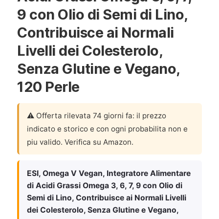
9 con Olio di Semi di Lino,
Contribuisce ai Normali
Livelli dei Colesterolo,
Senza Glutine e Vegano,
120 Perle
⚠️ Offerta rilevata 74 giorni fa: il prezzo
indicato e storico e con ogni probabilita non e
piu valido. Verifica su Amazon.
ESI, Omega V Vegan, Integratore Alimentare
di Acidi Grassi Omega 3, 6, 7, 9 con Olio di
Semi di Lino, Contribuisce ai Normali Livelli
dei Colesterolo, Senza Glutine e Vegano,