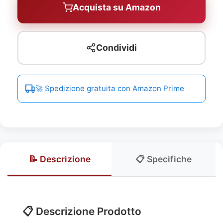
Acquista su Amazon
Condividi
🚀 Spedizione gratuita con Amazon Prime
📝 Descrizione
📋 Specifiche
📋 Descrizione Prodotto