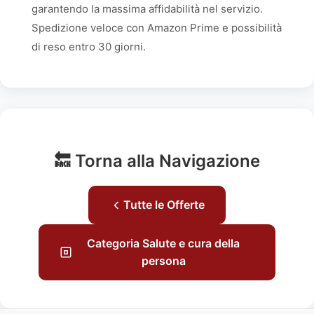
garantendo la massima affidabilità nel servizio.
Spedizione veloce con Amazon Prime e possibilità
di reso entro 30 giorni.
🔙 Torna alla Navigazione
Tutte le Offerte
Categoria Salute e cura della
persona