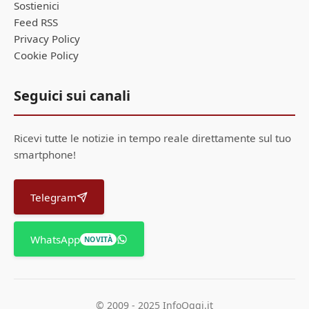
Sostienici
Feed RSS
Privacy Policy
Cookie Policy
Seguici sui canali
Ricevi tutte le notizie in tempo reale direttamente sul tuo
smartphone!
Telegram
WhatsApp
NOVITÀ
© 2009 - 2025 InfoOggi.it