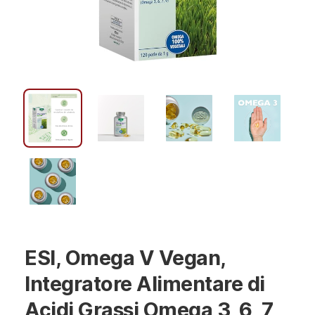
ESI, Omega V Vegan,
Integratore Alimentare di
Acidi Grassi Omega 3, 6, 7,