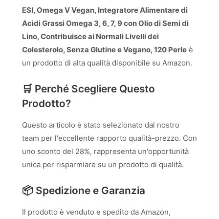
ESI, Omega V Vegan, Integratore Alimentare di
Acidi Grassi Omega 3, 6, 7, 9 con Olio di Semi di
Lino, Contribuisce ai Normali Livelli dei
Colesterolo, Senza Glutine e Vegano, 120 Perle
è
un prodotto di alta qualità disponibile su Amazon.
🛒 Perché Scegliere Questo
Prodotto?
Questo articolo è stato selezionato dal nostro
team per l'eccellente rapporto qualità-prezzo. Con
uno sconto del 28%, rappresenta un'opportunità
unica per risparmiare su un prodotto di qualità.
📦 Spedizione e Garanzia
Il prodotto è venduto e spedito da Amazon,