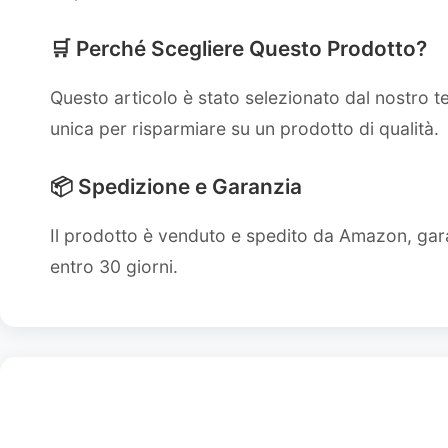
🛒 Perché Scegliere Questo Prodotto?
Questo articolo è stato selezionato dal nostro 
unica per risparmiare su un prodotto di qualità.
📦 Spedizione e Garanzia
Il prodotto è venduto e spedito da Amazon, gara
entro 30 giorni.