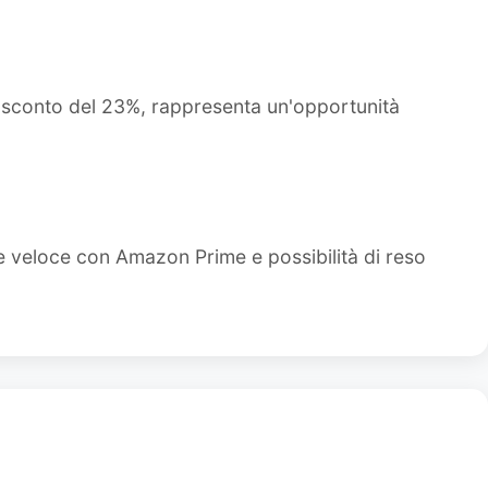
o sconto del 23%, rappresenta un'opportunità
e veloce con Amazon Prime e possibilità di reso