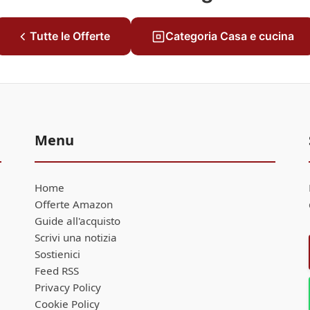
Tutte le Offerte
Categoria Casa e cucina
Menu
Home
Offerte Amazon
Guide all'acquisto
Scrivi una notizia
Sostienici
Feed RSS
Privacy Policy
Cookie Policy