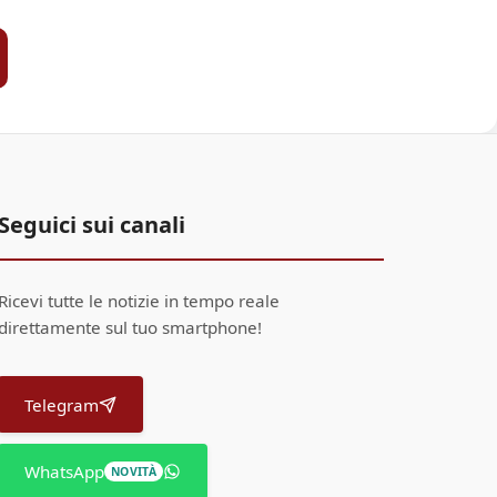
Seguici sui canali
Ricevi tutte le notizie in tempo reale
direttamente sul tuo smartphone!
Telegram
WhatsApp
NOVITÀ