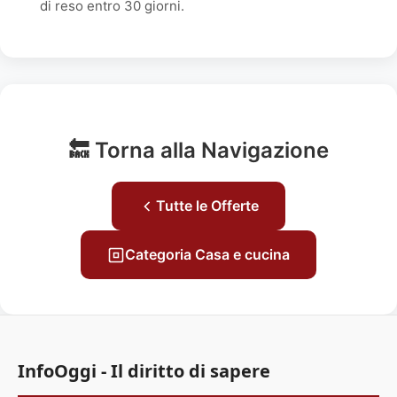
di reso entro 30 giorni.
🔙 Torna alla Navigazione
Tutte le Offerte
Categoria Casa e cucina
InfoOggi - Il diritto di sapere