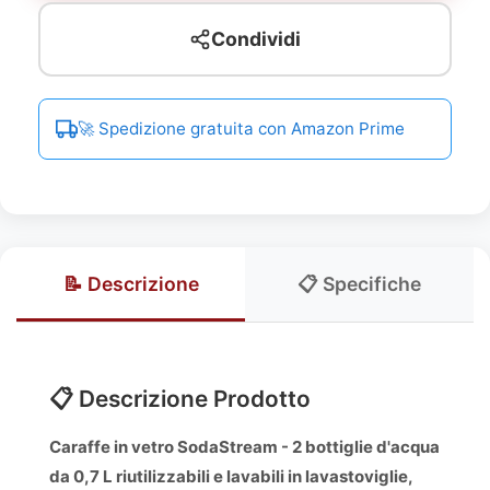
Condividi
🚀 Spedizione gratuita con Amazon Prime
📝 Descrizione
📋 Specifiche
📋 Descrizione Prodotto
Caraffe in vetro SodaStream - 2 bottiglie d'acqua
da 0,7 L riutilizzabili e lavabili in lavastoviglie,