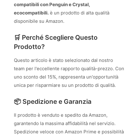
compatibili con Penguin e Crystal,
ecocompatibili.
è un prodotto di alta qualità
disponibile su Amazon.
🛒 Perché Scegliere Questo
Prodotto?
Questo articolo è stato selezionato dal nostro
team per l'eccellente rapporto qualità-prezzo. Con
uno sconto del 15%, rappresenta un'opportunità
unica per risparmiare su un prodotto di qualità.
📦 Spedizione e Garanzia
Il prodotto è venduto e spedito da Amazon,
garantendo la massima affidabilità nel servizio.
Spedizione veloce con Amazon Prime e possibilità