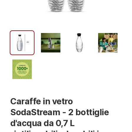
Caraffe in vetro
SodaStream - 2 bottiglie
d'acqua da 0,7 L