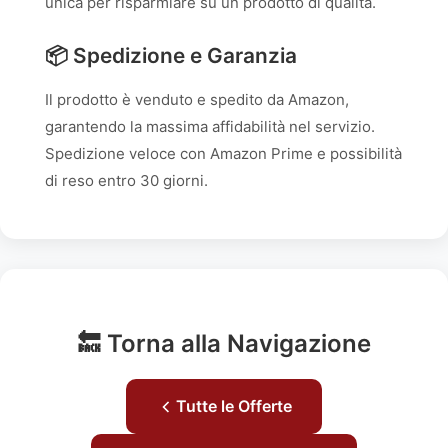
unica per risparmiare su un prodotto di qualità.
📦 Spedizione e Garanzia
Il prodotto è venduto e spedito da Amazon,
garantendo la massima affidabilità nel servizio.
Spedizione veloce con Amazon Prime e possibilità
di reso entro 30 giorni.
🔙 Torna alla Navigazione
Tutte le Offerte