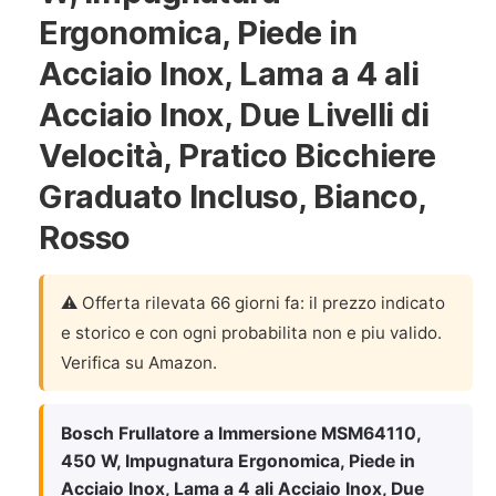
Ergonomica, Piede in
Acciaio Inox, Lama a 4 ali
Acciaio Inox, Due Livelli di
Velocità, Pratico Bicchiere
Graduato Incluso, Bianco,
Rosso
⚠️ Offerta rilevata 66 giorni fa: il prezzo indicato
e storico e con ogni probabilita non e piu valido.
Verifica su Amazon.
Bosch Frullatore a Immersione MSM64110,
450 W, Impugnatura Ergonomica, Piede in
Acciaio Inox, Lama a 4 ali Acciaio Inox, Due