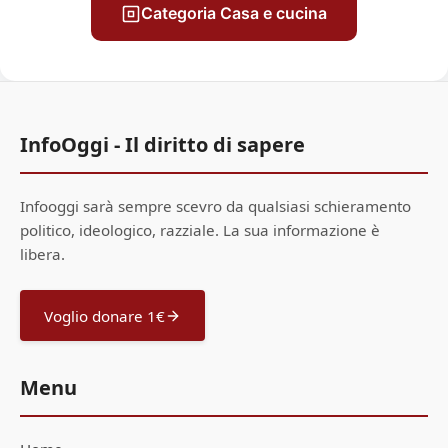
Categoria Casa e cucina
InfoOggi - Il diritto di sapere
Infooggi sarà sempre scevro da qualsiasi schieramento
politico, ideologico, razziale. La sua informazione è
libera.
Voglio donare 1€
Menu