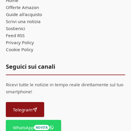
Home
Offerte Amazon
Guide all'acquisto
Scrivi una notizia
Sostienici
Feed RSS
Privacy Policy
Cookie Policy
Seguici sui canali
Ricevi tutte le notizie in tempo reale direttamente sul tuo
smartphone!
Telegram
WhatsApp
NOVITÀ