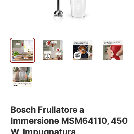
Bosch Frullatore a
Immersione MSM64110, 450
W, Impugnatura