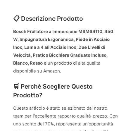
📋 Descrizione Prodotto
Bosch Frullatore a Immersione MSM64110, 450
W, Impugnatura Ergonomica, Piede in Acciaio
Inox, Lama a 4 ali Acciaio Inox, Due Livelli di
Velocità, Pratico Bicchiere Graduato Incluso,
Bianco, Rosso
è un prodotto di alta qualità
disponibile su Amazon.
🛒 Perché Scegliere Questo
Prodotto?
Questo articolo è stato selezionato dal nostro
team per l'eccellente rapporto qualità-prezzo. Con
uno sconto del 70%, rappresenta un'opportunità