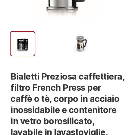
Bialetti Preziosa caffettiera,
filtro French Press per
caffè o tè, corpo in acciaio
inossidabile e contenitore
in vetro borosilicato,
lavabile in lavastoviglie,