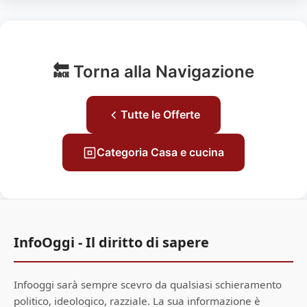
🔙 Torna alla Navigazione
Tutte le Offerte
Categoria Casa e cucina
InfoOggi - Il diritto di sapere
Infooggi sarà sempre scevro da qualsiasi schieramento
politico, ideologico, razziale. La sua informazione è