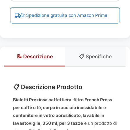
🚀 Spedizione gratuita con Amazon Prime
📝 Descrizione
📋 Specifiche
📋 Descrizione Prodotto
Bialetti Preziosa caffettiera, filtro French Press
per caffè o tè, corpo in acciaio inossidabile e
contenitore in vetro borosilicato, lavabile in
lavastoviglie, 350 ml, per 3 tazze
è un prodotto di