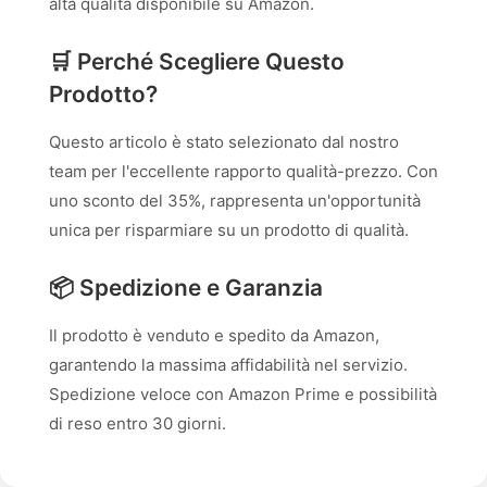
alta qualità disponibile su Amazon.
🛒 Perché Scegliere Questo
Prodotto?
Questo articolo è stato selezionato dal nostro
team per l'eccellente rapporto qualità-prezzo. Con
uno sconto del 35%, rappresenta un'opportunità
unica per risparmiare su un prodotto di qualità.
📦 Spedizione e Garanzia
Il prodotto è venduto e spedito da Amazon,
garantendo la massima affidabilità nel servizio.
Spedizione veloce con Amazon Prime e possibilità
di reso entro 30 giorni.