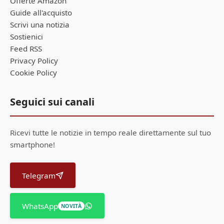
Offerte Amazon
Guide all'acquisto
Scrivi una notizia
Sostienici
Feed RSS
Privacy Policy
Cookie Policy
Seguici sui canali
Ricevi tutte le notizie in tempo reale direttamente sul tuo
smartphone!
Telegram
WhatsApp
NOVITÀ