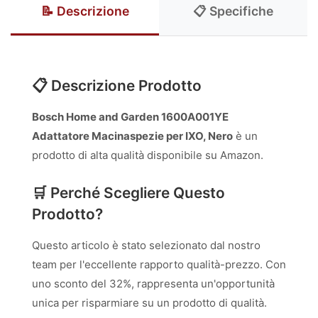
📝 Descrizione
📋 Specifiche
📋 Descrizione Prodotto
Bosch Home and Garden 1600A001YE
Adattatore Macinaspezie per IXO, Nero
è un
prodotto di alta qualità disponibile su Amazon.
🛒 Perché Scegliere Questo
Prodotto?
Questo articolo è stato selezionato dal nostro
team per l'eccellente rapporto qualità-prezzo. Con
uno sconto del 32%, rappresenta un'opportunità
unica per risparmiare su un prodotto di qualità.