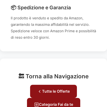
📦 Spedizione e Garanzia
Il prodotto è venduto e spedito da Amazon,
garantendo la massima affidabilità nel servizio.
Spedizione veloce con Amazon Prime e possibilità
di reso entro 30 giorni.
🔙 Torna alla Navigazione
Tutte le Offerte
Categoria Fai da te