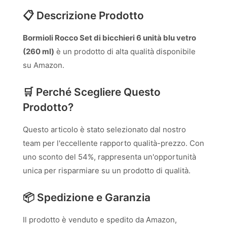
📋 Descrizione Prodotto
Bormioli Rocco Set di bicchieri 6 unità blu vetro
(260 ml)
è un prodotto di alta qualità disponibile
su Amazon.
🛒 Perché Scegliere Questo
Prodotto?
Questo articolo è stato selezionato dal nostro
team per l'eccellente rapporto qualità-prezzo. Con
uno sconto del 54%, rappresenta un'opportunità
unica per risparmiare su un prodotto di qualità.
📦 Spedizione e Garanzia
Il prodotto è venduto e spedito da Amazon,