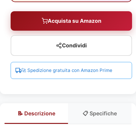
Acquista su Amazon
Condividi
🚀 Spedizione gratuita con Amazon Prime
📝 Descrizione
📋 Specifiche