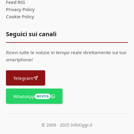
Feed RSS
Privacy Policy
Cookie Policy
Seguici sui canali
Ricevi tutte le notizie in tempo reale direttamente sul tuo
smartphone!
Telegram
WhatsApp
NOVITÀ
© 2009 - 2025 InfoOggi.it