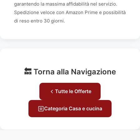
garantendo la massima affidabilità nel servizio.
Spedizione veloce con Amazon Prime e possibilità
di reso entro 30 giorni.
🔙 Torna alla Navigazione
Tutte le Offerte
Categoria Casa e cucina