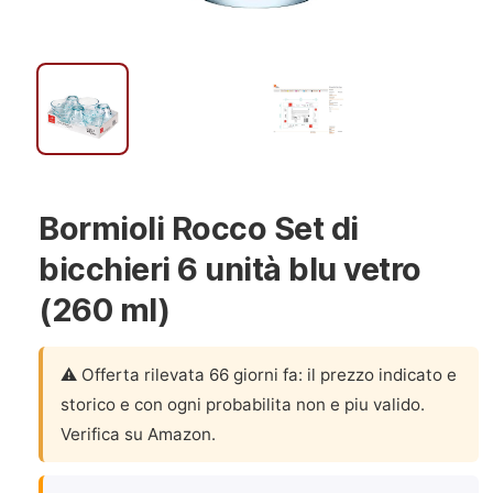
Bormioli Rocco Set di
bicchieri 6 unità blu vetro
(260 ml)
⚠️ Offerta rilevata 66 giorni fa: il prezzo indicato e
storico e con ogni probabilita non e piu valido.
Verifica su Amazon.