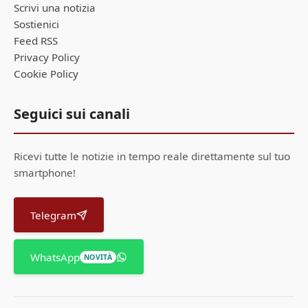
Scrivi una notizia
Sostienici
Feed RSS
Privacy Policy
Cookie Policy
Seguici sui canali
Ricevi tutte le notizie in tempo reale direttamente sul tuo
smartphone!
Telegram
WhatsApp
NOVITÀ