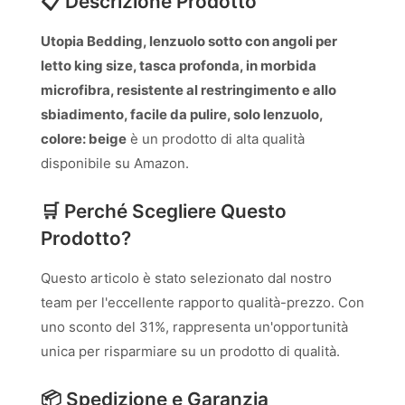
📋 Descrizione Prodotto
Utopia Bedding, lenzuolo sotto con angoli per
letto king size, tasca profonda, in morbida
microfibra, resistente al restringimento e allo
sbiadimento, facile da pulire, solo lenzuolo,
colore: beige
è un prodotto di alta qualità
disponibile su Amazon.
🛒 Perché Scegliere Questo
Prodotto?
Questo articolo è stato selezionato dal nostro
team per l'eccellente rapporto qualità-prezzo. Con
uno sconto del 31%, rappresenta un'opportunità
unica per risparmiare su un prodotto di qualità.
📦 Spedizione e Garanzia