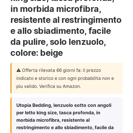
in morbida microfibra,
resistente al restringimento
e allo sbiadimento, facile
da pulire, solo lenzuolo,
colore: beige
⚠️ Offerta rilevata 66 giorni fa: il prezzo
indicato e storico e con ogni probabilita non e
piu valido. Verifica su Amazon.
Utopia Bedding, lenzuolo sotto con angoli
per letto king size, tasca profonda, in
morbida microfibra, resistente al
restringimento e allo sbiadimento, facile da