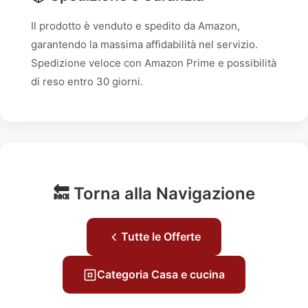
Il prodotto è venduto e spedito da Amazon,
garantendo la massima affidabilità nel servizio.
Spedizione veloce con Amazon Prime e possibilità
di reso entro 30 giorni.
🔙 Torna alla Navigazione
Tutte le Offerte
Categoria Casa e cucina