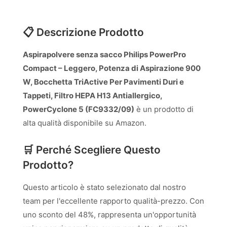
📋 Descrizione Prodotto
Aspirapolvere senza sacco Philips PowerPro
Compact – Leggero, Potenza di Aspirazione 900
W, Bocchetta TriActive Per Pavimenti Duri e
Tappeti, Filtro HEPA H13 Antiallergico,
PowerCyclone 5 (FC9332/09)
è un prodotto di
alta qualità disponibile su Amazon.
🛒 Perché Scegliere Questo
Prodotto?
Questo articolo è stato selezionato dal nostro
team per l'eccellente rapporto qualità-prezzo. Con
uno sconto del 48%, rappresenta un'opportunità