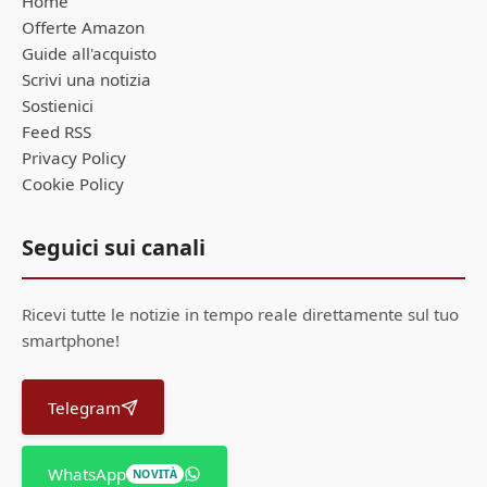
Home
Offerte Amazon
Guide all'acquisto
Scrivi una notizia
Sostienici
Feed RSS
Privacy Policy
Cookie Policy
Seguici sui canali
Ricevi tutte le notizie in tempo reale direttamente sul tuo
smartphone!
Telegram
WhatsApp
NOVITÀ