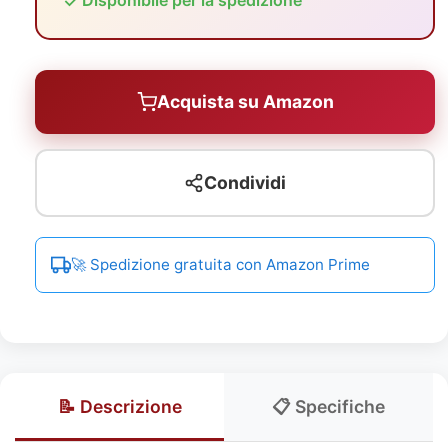
Disponibile per la spedizione
Acquista su Amazon
Condividi
🚀 Spedizione gratuita con Amazon Prime
📝 Descrizione
📋 Specifiche