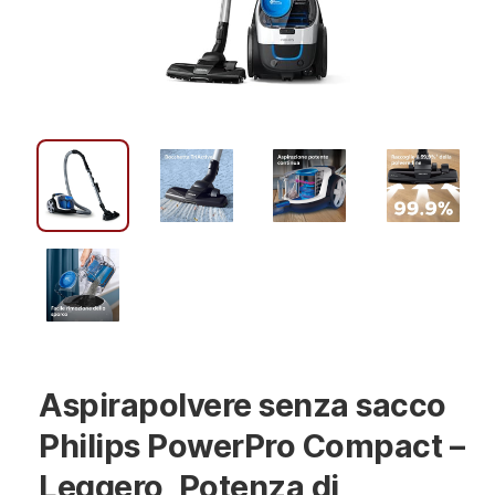
Aspirapolvere senza sacco
Philips PowerPro Compact –
Leggero, Potenza di