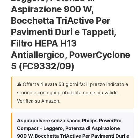
Aspirazione 900 W,
Bocchetta TriActive Per
Pavimenti Duri e Tappeti,
Filtro HEPA H13
Antiallergico, PowerCyclone
5 (FC9332/09)
⚠️ Offerta rilevata 53 giorni fa: il prezzo indicato e
storico e con ogni probabilita non e piu valido.
Verifica su Amazon.
Aspirapolvere senza sacco Philips PowerPro
Compact – Leggero, Potenza di Aspirazione
900 W, Bocchetta TriActive Per Pavimenti Duri e