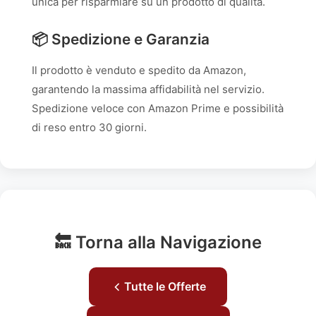
unica per risparmiare su un prodotto di qualità.
📦 Spedizione e Garanzia
Il prodotto è venduto e spedito da Amazon,
garantendo la massima affidabilità nel servizio.
Spedizione veloce con Amazon Prime e possibilità
di reso entro 30 giorni.
🔙 Torna alla Navigazione
Tutte le Offerte