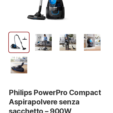
Philips PowerPro Compact
Aspirapolvere senza
sacchetto – 900W,