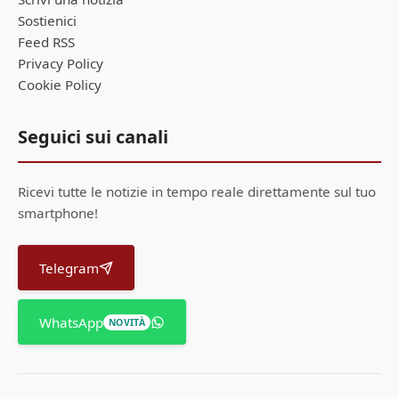
Sostienici
Feed RSS
Privacy Policy
Cookie Policy
Seguici sui canali
Ricevi tutte le notizie in tempo reale direttamente sul tuo
smartphone!
Telegram
WhatsApp
NOVITÀ