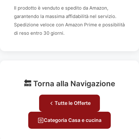
Il prodotto è venduto e spedito da Amazon,
garantendo la massima affidabilità nel servizio.
Spedizione veloce con Amazon Prime e possibilità
di reso entro 30 giorni.
🔙 Torna alla Navigazione
Tutte le Offerte
Categoria Casa e cucina