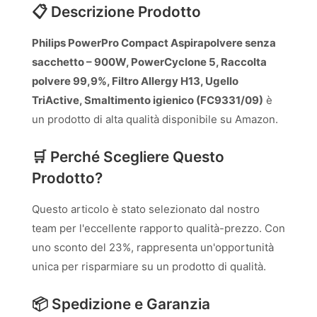
📋 Descrizione Prodotto
Philips PowerPro Compact Aspirapolvere senza
sacchetto – 900W, PowerCyclone 5, Raccolta
polvere 99,9%, Filtro Allergy H13, Ugello
TriActive, Smaltimento igienico (FC9331/09)
è
un prodotto di alta qualità disponibile su Amazon.
🛒 Perché Scegliere Questo
Prodotto?
Questo articolo è stato selezionato dal nostro
team per l'eccellente rapporto qualità-prezzo. Con
uno sconto del 23%, rappresenta un'opportunità
unica per risparmiare su un prodotto di qualità.
📦 Spedizione e Garanzia