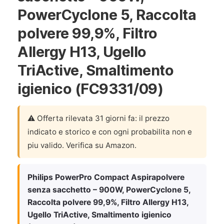
PowerCyclone 5, Raccolta
polvere 99,9%, Filtro
Allergy H13, Ugello
TriActive, Smaltimento
igienico (FC9331/09)
⚠️ Offerta rilevata 31 giorni fa: il prezzo
indicato e storico e con ogni probabilita non e
piu valido. Verifica su Amazon.
Philips PowerPro Compact Aspirapolvere
senza sacchetto – 900W, PowerCyclone 5,
Raccolta polvere 99,9%, Filtro Allergy H13,
Ugello TriActive, Smaltimento igienico