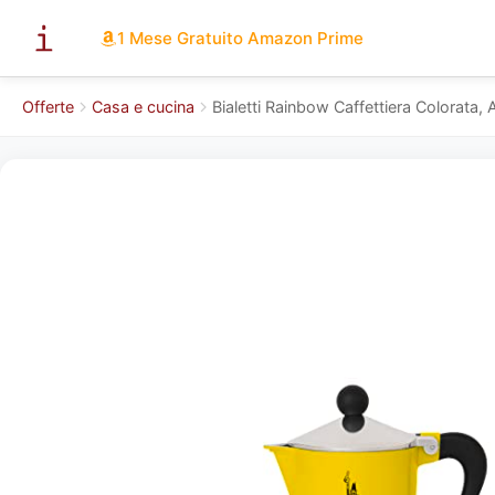
1 Mese Gratuito Amazon Prime
Offerte
Casa e cucina
Bialetti Rainbow Caffettiera Colorata, A