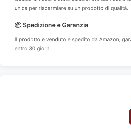
unica per risparmiare su un prodotto di qualità.
📦 Spedizione e Garanzia
Il prodotto è venduto e spedito da Amazon, gara
entro 30 giorni.