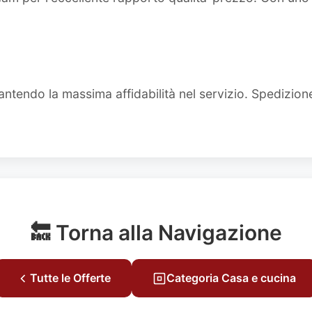
ntendo la massima affidabilità nel servizio. Spedizion
🔙 Torna alla Navigazione
Tutte le Offerte
Categoria Casa e cucina