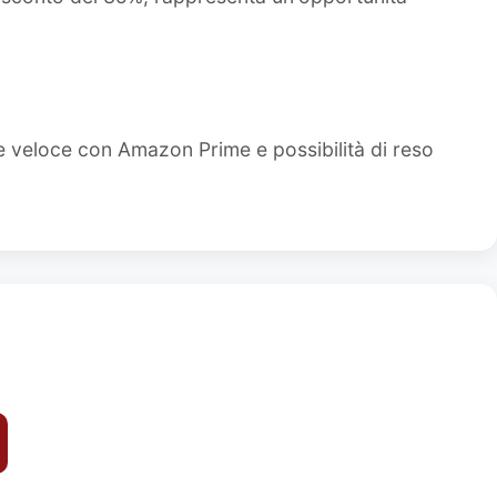
e veloce con Amazon Prime e possibilità di reso