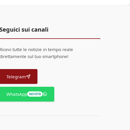
Seguici sui canali
Ricevi tutte le notizie in tempo reale
direttamente sul tuo smartphone!
Telegram
WhatsApp
NOVITÀ