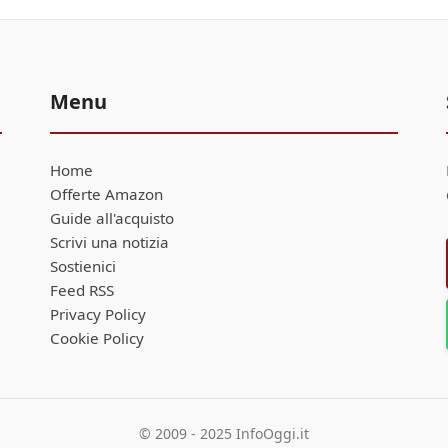
Menu
Home
Offerte Amazon
Guide all'acquisto
Scrivi una notizia
Sostienici
Feed RSS
Privacy Policy
Cookie Policy
© 2009 - 2025 InfoOggi.it