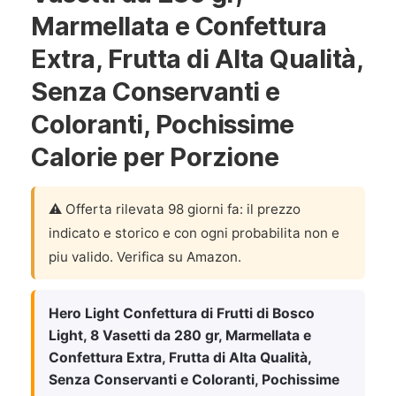
Marmellata e Confettura
Extra, Frutta di Alta Qualità,
Senza Conservanti e
Coloranti, Pochissime
Calorie per Porzione
⚠️ Offerta rilevata 98 giorni fa: il prezzo
indicato e storico e con ogni probabilita non e
piu valido. Verifica su Amazon.
Hero Light Confettura di Frutti di Bosco
Light, 8 Vasetti da 280 gr, Marmellata e
Confettura Extra, Frutta di Alta Qualità,
Senza Conservanti e Coloranti, Pochissime