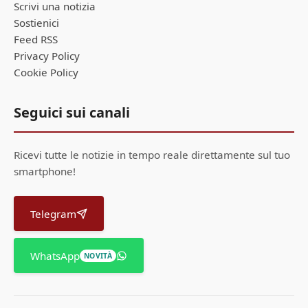
Scrivi una notizia
Sostienici
Feed RSS
Privacy Policy
Cookie Policy
Seguici sui canali
Ricevi tutte le notizie in tempo reale direttamente sul tuo
smartphone!
Telegram
WhatsApp
NOVITÀ