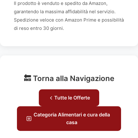
Il prodotto è venduto e spedito da Amazon,
garantendo la massima affidabilità nel servizio.
Spedizione veloce con Amazon Prime e possibilità
di reso entro 30 giorni.
🔙 Torna alla Navigazione
Tutte le Offerte
Categoria Alimentari e cura della
casa