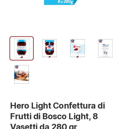
Hero Light Confettura di
Frutti di Bosco Light, 8
Vasetti da 280 gr,