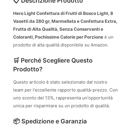
📋 Descrizione Prodotto
Hero Light Confettura di Frutti di Bosco Light, 8
Vasetti da 280 gr, Marmellata e Confettura Extra,
Frutta di Alta Qualità, Senza Conservanti e
Coloranti, Pochissime Calorie per Porzione
è un
prodotto di alta qualità disponibile su Amazon.
🛒 Perché Scegliere Questo
Prodotto?
Questo articolo è stato selezionato dal nostro
team per l'eccellente rapporto qualità-prezzo. Con
uno sconto del 13%, rappresenta un'opportunità
unica per risparmiare su un prodotto di qualità.
📦 Spedizione e Garanzia