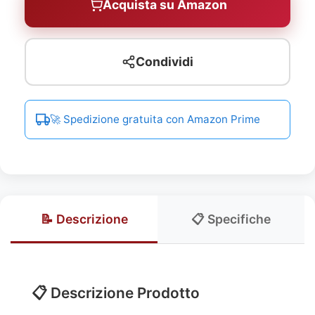
Acquista su Amazon
Condividi
🚀 Spedizione gratuita con Amazon Prime
📝 Descrizione
📋 Specifiche
📋 Descrizione Prodotto