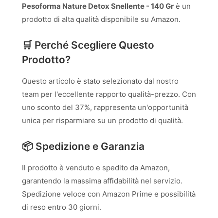
Pesoforma Nature Detox Snellente - 140 Gr
è un
prodotto di alta qualità disponibile su Amazon.
🛒 Perché Scegliere Questo
Prodotto?
Questo articolo è stato selezionato dal nostro
team per l'eccellente rapporto qualità-prezzo. Con
uno sconto del 37%, rappresenta un'opportunità
unica per risparmiare su un prodotto di qualità.
📦 Spedizione e Garanzia
Il prodotto è venduto e spedito da Amazon,
garantendo la massima affidabilità nel servizio.
Spedizione veloce con Amazon Prime e possibilità
di reso entro 30 giorni.