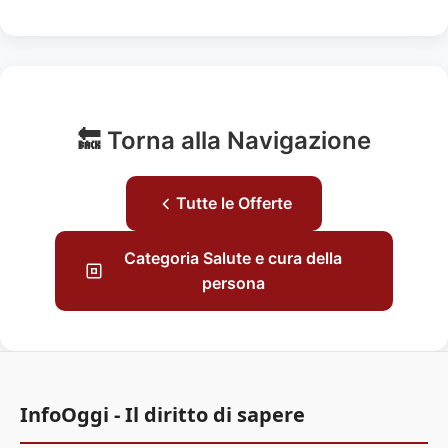
🔙 Torna alla Navigazione
Tutte le Offerte
Categoria Salute e cura della
persona
InfoOggi - Il diritto di sapere