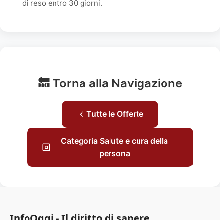
di reso entro 30 giorni.
🔙 Torna alla Navigazione
Tutte le Offerte
Categoria Salute e cura della
persona
InfoOggi - Il diritto di sapere