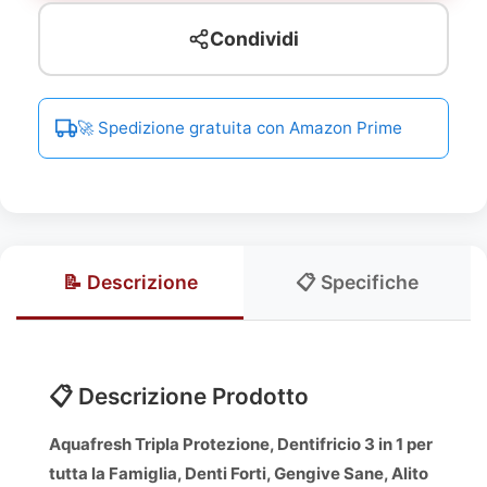
Condividi
🚀 Spedizione gratuita con Amazon Prime
📝 Descrizione
📋 Specifiche
📋 Descrizione Prodotto
Aquafresh Tripla Protezione, Dentifricio 3 in 1 per
tutta la Famiglia, Denti Forti, Gengive Sane, Alito