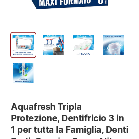
Aquafresh Tripla
Protezione, Dentifricio 3 in
1 per tutta la Famiglia, Denti