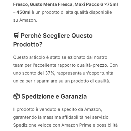
Fresco, Gusto Menta Fresca, Maxi Pacco 6 x75ml
– 450ml
è un prodotto di alta qualità disponibile
su Amazon.
🛒 Perché Scegliere Questo
Prodotto?
Questo articolo è stato selezionato dal nostro
team per l'eccellente rapporto qualità-prezzo. Con
uno sconto del 37%, rappresenta un'opportunità
unica per risparmiare su un prodotto di qualità.
📦 Spedizione e Garanzia
Il prodotto è venduto e spedito da Amazon,
garantendo la massima affidabilità nel servizio.
Spedizione veloce con Amazon Prime e possibilità