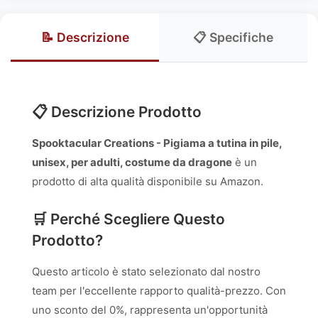
📝 Descrizione
📋 Specifiche
📋 Descrizione Prodotto
Spooktacular Creations - Pigiama a tutina in pile,
unisex, per adulti, costume da dragone
è un
prodotto di alta qualità disponibile su Amazon.
🛒 Perché Scegliere Questo
Prodotto?
Questo articolo è stato selezionato dal nostro
team per l'eccellente rapporto qualità-prezzo. Con
uno sconto del 0%, rappresenta un'opportunità