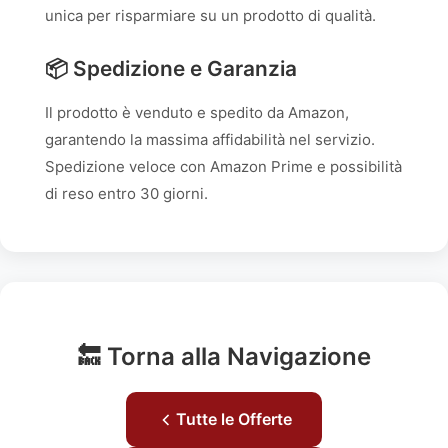
unica per risparmiare su un prodotto di qualità.
📦 Spedizione e Garanzia
Il prodotto è venduto e spedito da Amazon,
garantendo la massima affidabilità nel servizio.
Spedizione veloce con Amazon Prime e possibilità
di reso entro 30 giorni.
🔙 Torna alla Navigazione
Tutte le Offerte