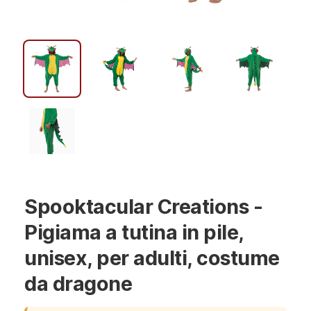
Spooktacular Creations -
Pigiama a tutina in pile,
unisex, per adulti, costume
da dragone