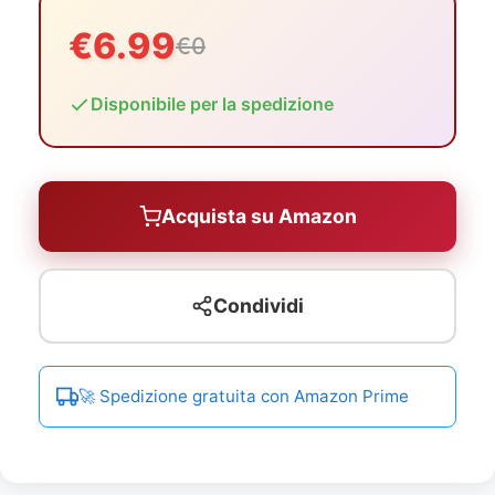
€6.99
€0
Disponibile per la spedizione
Acquista su Amazon
Condividi
🚀 Spedizione gratuita con Amazon Prime