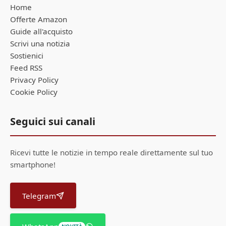
Home
Offerte Amazon
Guide all'acquisto
Scrivi una notizia
Sostienici
Feed RSS
Privacy Policy
Cookie Policy
Seguici sui canali
Ricevi tutte le notizie in tempo reale direttamente sul tuo
smartphone!
Telegram