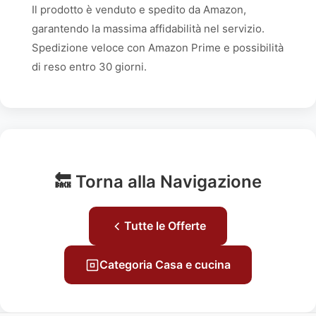
Il prodotto è venduto e spedito da Amazon,
garantendo la massima affidabilità nel servizio.
Spedizione veloce con Amazon Prime e possibilità
di reso entro 30 giorni.
🔙 Torna alla Navigazione
Tutte le Offerte
Categoria Casa e cucina