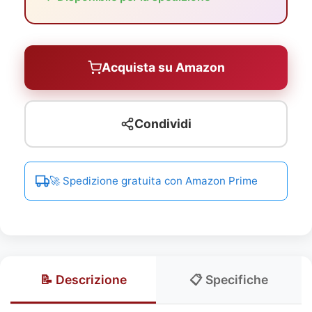
Acquista su Amazon
Condividi
🚀 Spedizione gratuita con Amazon Prime
📝 Descrizione
📋 Specifiche