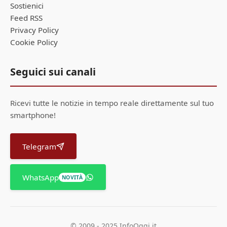
Sostienici
Feed RSS
Privacy Policy
Cookie Policy
Seguici sui canali
Ricevi tutte le notizie in tempo reale direttamente sul tuo
smartphone!
Telegram
WhatsApp
NOVITÀ
© 2009 - 2025 InfoOggi.it