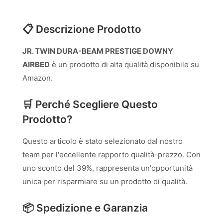
📋 Descrizione Prodotto
JR. TWIN DURA-BEAM PRESTIGE DOWNY
AIRBED
è un prodotto di alta qualità disponibile su
Amazon.
🛒 Perché Scegliere Questo
Prodotto?
Questo articolo è stato selezionato dal nostro
team per l'eccellente rapporto qualità-prezzo. Con
uno sconto del 39%, rappresenta un'opportunità
unica per risparmiare su un prodotto di qualità.
📦 Spedizione e Garanzia