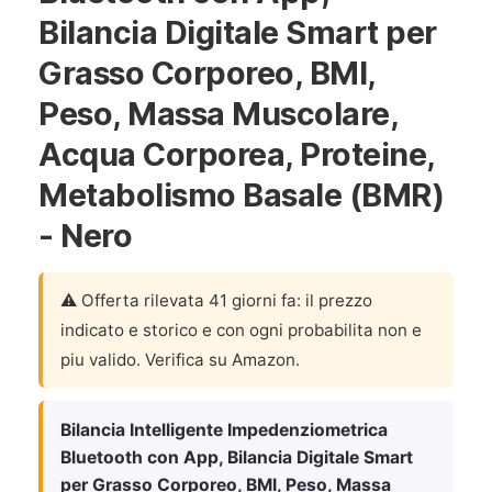
Bilancia Digitale Smart per
Grasso Corporeo, BMI,
Peso, Massa Muscolare,
Acqua Corporea, Proteine,
Metabolismo Basale (BMR)
- Nero
⚠️ Offerta rilevata 41 giorni fa: il prezzo
indicato e storico e con ogni probabilita non e
piu valido. Verifica su Amazon.
Bilancia Intelligente Impedenziometrica
Bluetooth con App, Bilancia Digitale Smart
per Grasso Corporeo, BMI, Peso, Massa