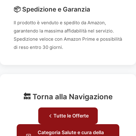
📦 Spedizione e Garanzia
Il prodotto è venduto e spedito da Amazon,
garantendo la massima affidabilità nel servizio.
Spedizione veloce con Amazon Prime e possibilità
di reso entro 30 giorni.
🔙 Torna alla Navigazione
Tutte le Offerte
Categoria Salute e cura della