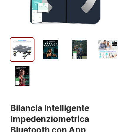
Bilancia Intelligente
Impedenziometrica
Bluetooth con App,