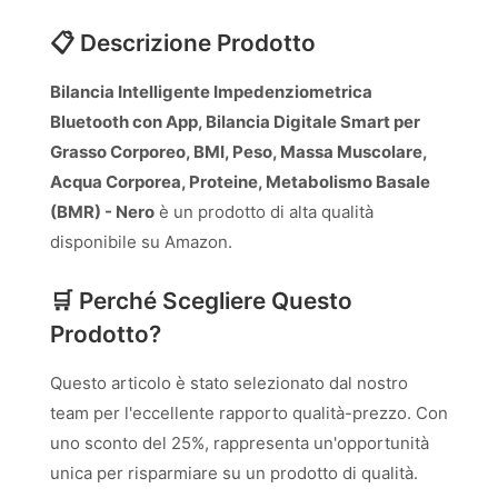
📋 Descrizione Prodotto
Bilancia Intelligente Impedenziometrica
Bluetooth con App, Bilancia Digitale Smart per
Grasso Corporeo, BMI, Peso, Massa Muscolare,
Acqua Corporea, Proteine, Metabolismo Basale
(BMR) - Nero
è un prodotto di alta qualità
disponibile su Amazon.
🛒 Perché Scegliere Questo
Prodotto?
Questo articolo è stato selezionato dal nostro
team per l'eccellente rapporto qualità-prezzo. Con
uno sconto del 25%, rappresenta un'opportunità
unica per risparmiare su un prodotto di qualità.