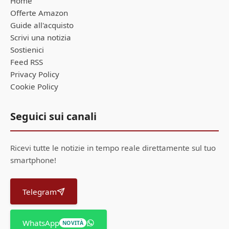
Home
Offerte Amazon
Guide all'acquisto
Scrivi una notizia
Sostienici
Feed RSS
Privacy Policy
Cookie Policy
Seguici sui canali
Ricevi tutte le notizie in tempo reale direttamente sul tuo
smartphone!
Telegram
WhatsApp
NOVITÀ