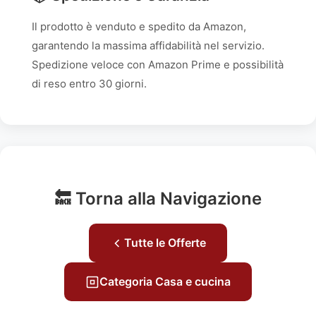
Il prodotto è venduto e spedito da Amazon,
garantendo la massima affidabilità nel servizio.
Spedizione veloce con Amazon Prime e possibilità
di reso entro 30 giorni.
🔙 Torna alla Navigazione
Tutte le Offerte
Categoria Casa e cucina