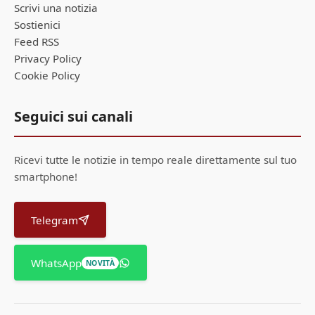
Scrivi una notizia
Sostienici
Feed RSS
Privacy Policy
Cookie Policy
Seguici sui canali
Ricevi tutte le notizie in tempo reale direttamente sul tuo
smartphone!
Telegram
WhatsApp
NOVITÀ