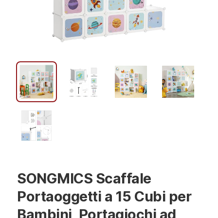
SONGMICS Scaffale
Portaoggetti a 15 Cubi per
Bambini, Portagiochi ad