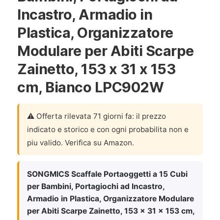
Incastro, Armadio in
Plastica, Organizzatore
Modulare per Abiti Scarpe
Zainetto, 153 x 31 x 153
cm, Bianco LPC902W
⚠️ Offerta rilevata 71 giorni fa: il prezzo
indicato e storico e con ogni probabilita non e
piu valido. Verifica su Amazon.
SONGMICS Scaffale Portaoggetti a 15 Cubi
per Bambini, Portagiochi ad Incastro,
Armadio in Plastica, Organizzatore Modulare
per Abiti Scarpe Zainetto, 153 x 31 x 153 cm,