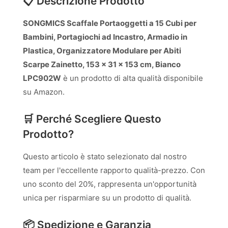
📋 Descrizione Prodotto
SONGMICS Scaffale Portaoggetti a 15 Cubi per
Bambini, Portagiochi ad Incastro, Armadio in
Plastica, Organizzatore Modulare per Abiti
Scarpe Zainetto, 153 x 31 x 153 cm, Bianco
LPC902W
è un prodotto di alta qualità disponibile
su Amazon.
🛒 Perché Scegliere Questo
Prodotto?
Questo articolo è stato selezionato dal nostro
team per l'eccellente rapporto qualità-prezzo. Con
uno sconto del 20%, rappresenta un'opportunità
unica per risparmiare su un prodotto di qualità.
📦 Spedizione e Garanzia