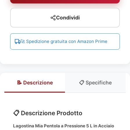
Condividi
🚀 Spedizione gratuita con Amazon Prime
📝 Descrizione
📋 Specifiche
📋 Descrizione Prodotto
Lagostina Mia Pentola a Pressione 5 L in Acciaio