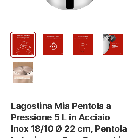
Lagostina Mia Pentola a
Pressione 5 L in Acciaio
Inox 18/10 Ø 22 cm, Pentola