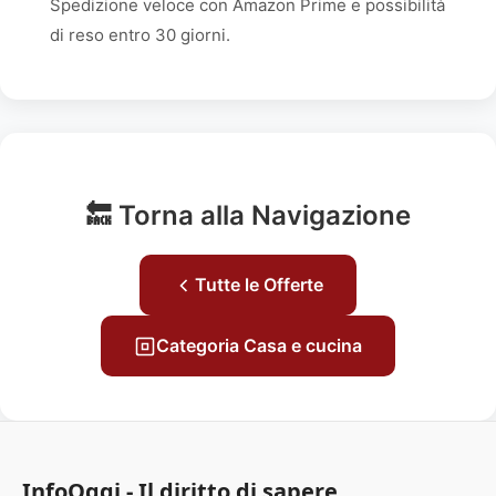
Spedizione veloce con Amazon Prime e possibilità
di reso entro 30 giorni.
🔙 Torna alla Navigazione
Tutte le Offerte
Categoria Casa e cucina
InfoOggi - Il diritto di sapere