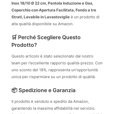
Inox 18/10 Ø 22 cm, Pentola Induzione e Gas,
Coperchio con Apertura Facilitata, Fondo a tre
Strati, Lavabile in Lavastoviglie
è un prodotto di
alta qualità disponibile su Amazon.
🛒 Perché Scegliere Questo
Prodotto?
Questo articolo è stato selezionato dal nostro
team per l'eccellente rapporto qualità-prezzo. Con
uno sconto del 18%, rappresenta un'opportunità
unica per risparmiare su un prodotto di qualità.
📦 Spedizione e Garanzia
Il prodotto è venduto e spedito da Amazon,
garantendo la massima affidabilità nel servizio.