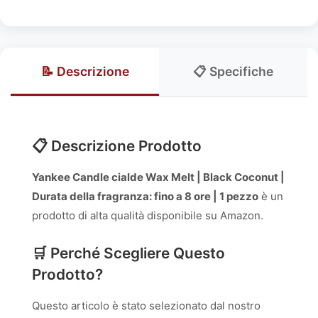
📝 Descrizione
📋 Specifiche
📋 Descrizione Prodotto
Yankee Candle cialde Wax Melt | Black Coconut |
Durata della fragranza: fino a 8 ore | 1 pezzo
è un
prodotto di alta qualità disponibile su Amazon.
🛒 Perché Scegliere Questo
Prodotto?
Questo articolo è stato selezionato dal nostro