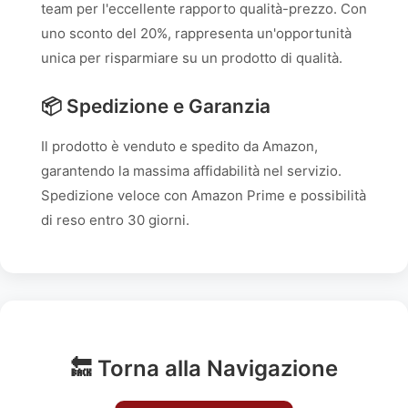
team per l'eccellente rapporto qualità-prezzo. Con
uno sconto del 20%, rappresenta un'opportunità
unica per risparmiare su un prodotto di qualità.
📦 Spedizione e Garanzia
Il prodotto è venduto e spedito da Amazon,
garantendo la massima affidabilità nel servizio.
Spedizione veloce con Amazon Prime e possibilità
di reso entro 30 giorni.
🔙 Torna alla Navigazione