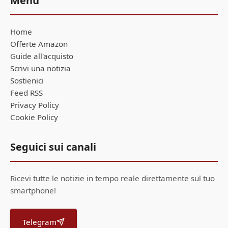
Menu
Home
Offerte Amazon
Guide all'acquisto
Scrivi una notizia
Sostienici
Feed RSS
Privacy Policy
Cookie Policy
Seguici sui canali
Ricevi tutte le notizie in tempo reale direttamente sul tuo
smartphone!
Telegram