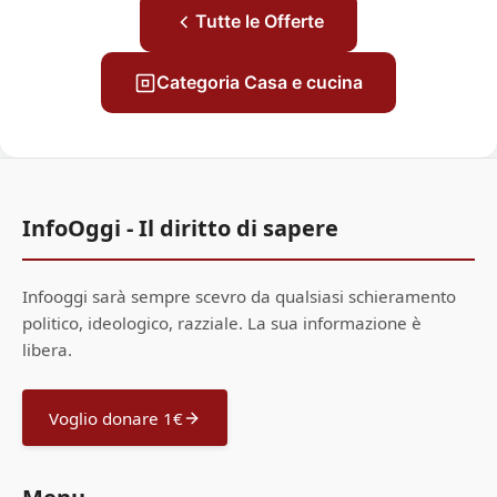
Tutte le Offerte
Categoria Casa e cucina
InfoOggi - Il diritto di sapere
Infooggi sarà sempre scevro da qualsiasi schieramento
politico, ideologico, razziale. La sua informazione è
libera.
Voglio donare 1€