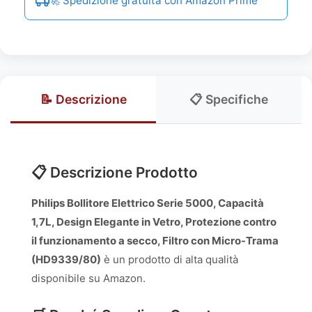
🚀 Spedizione gratuita con Amazon Prime
📝 Descrizione
📋 Specifiche
📋 Descrizione Prodotto
Philips Bollitore Elettrico Serie 5000, Capacità
1,7L, Design Elegante in Vetro, Protezione contro
il funzionamento a secco, Filtro con Micro-Trama
(HD9339/80)
è un prodotto di alta qualità
disponibile su Amazon.