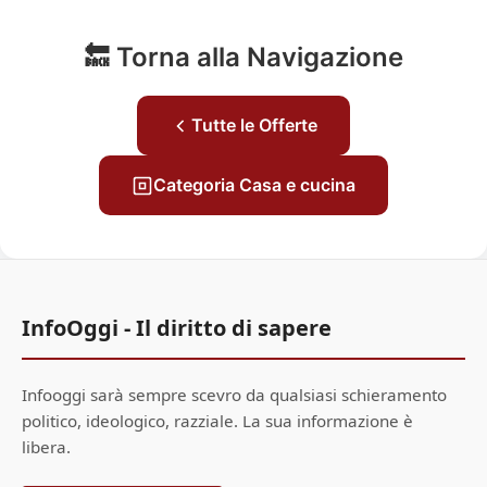
🔙 Torna alla Navigazione
Tutte le Offerte
Categoria Casa e cucina
InfoOggi - Il diritto di sapere
Infooggi sarà sempre scevro da qualsiasi schieramento
politico, ideologico, razziale. La sua informazione è
libera.