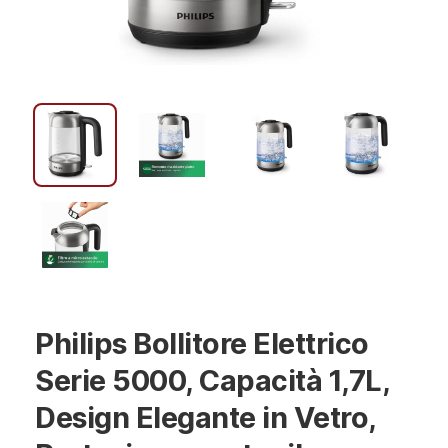
Philips Bollitore Elettrico
Serie 5000, Capacità 1,7L,
Design Elegante in Vetro,