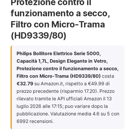
Protezione contro il
funzionamento a secco,
Filtro con Micro-Trama
(HD9339/80)
Philips Bollitore Elettrico Serie 5000,
Capacità 1,7L, Design Elegante in Vetro,
Protezione contro il funzionamento a secco,
Filtro con Micro-Trama (HD9339/80)
costa
€32.79
su Amazon.it, rispetto a €49.99 di
prezzo precedente (risparmio 17.20). Prezzo
rilevato tramite le API ufficiali Amazon il
13
luglio 2026 alle 17:15
; puo variare dopo la
pubblicazione. Valutazione media 4.6 su 5 con
6992 recensioni.