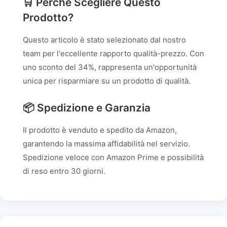
🛒 Perché Scegliere Questo
Prodotto?
Questo articolo è stato selezionato dal nostro
team per l'eccellente rapporto qualità-prezzo. Con
uno sconto del 34%, rappresenta un'opportunità
unica per risparmiare su un prodotto di qualità.
📦 Spedizione e Garanzia
Il prodotto è venduto e spedito da Amazon,
garantendo la massima affidabilità nel servizio.
Spedizione veloce con Amazon Prime e possibilità
di reso entro 30 giorni.