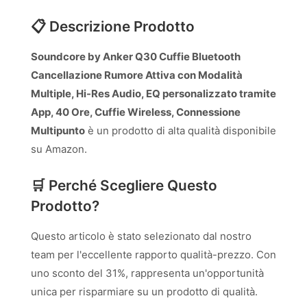
📋 Descrizione Prodotto
Soundcore by Anker Q30 Cuffie Bluetooth
Cancellazione Rumore Attiva con Modalità
Multiple, Hi-Res Audio, EQ personalizzato tramite
App, 40 Ore, Cuffie Wireless, Connessione
Multipunto
è un prodotto di alta qualità disponibile
su Amazon.
🛒 Perché Scegliere Questo
Prodotto?
Questo articolo è stato selezionato dal nostro
team per l'eccellente rapporto qualità-prezzo. Con
uno sconto del 31%, rappresenta un'opportunità
unica per risparmiare su un prodotto di qualità.