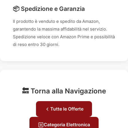
📦 Spedizione e Garanzia
Il prodotto è venduto e spedito da Amazon,
garantendo la massima affidabilità nel servizio.
Spedizione veloce con Amazon Prime e possibilità
di reso entro 30 giorni.
🔙 Torna alla Navigazione
Tutte le Offerte
Categoria Elettronica