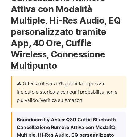
Attiva con Modalità
Multiple, Hi-Res Audio, EQ
personalizzato tramite
App, 40 Ore, Cuffie
Wireless, Connessione
Multipunto
⚠️ Offerta rilevata 76 giorni fa: il prezzo
indicato e storico e con ogni probabilita non e
piu valido. Verifica su Amazon.
Soundcore by Anker Q30 Cuffie Bluetooth
Cancellazione Rumore Attiva con Modalità
Multiple, Hi-Res Audio, EQ personalizzato