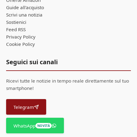
Offerte Amazon
Guide all'acquisto
Scrivi una notizia
Sostienici
Feed RSS
Privacy Policy
Cookie Policy
Seguici sui canali
Ricevi tutte le notizie in tempo reale direttamente sul tuo
smartphone!
Telegram
WhatsApp
NOVITÀ