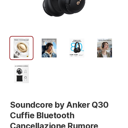
Soundcore by Anker Q30
Cuffie Bluetooth
Cancellazione Rumore