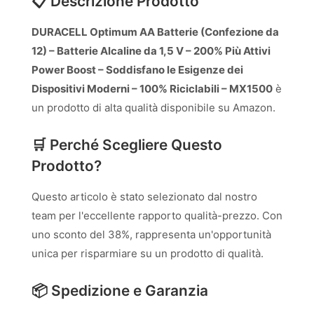
📋 Descrizione Prodotto
DURACELL Optimum AA Batterie (Confezione da
12​) – Batterie Alcaline da 1,5 V – 200% Più Attivi
Power Boost – Soddisfano le Esigenze dei
Dispositivi Moderni – 100% Riciclabili – MX1500
è
un prodotto di alta qualità disponibile su Amazon.
🛒 Perché Scegliere Questo
Prodotto?
Questo articolo è stato selezionato dal nostro
team per l'eccellente rapporto qualità-prezzo. Con
uno sconto del 38%, rappresenta un'opportunità
unica per risparmiare su un prodotto di qualità.
📦 Spedizione e Garanzia