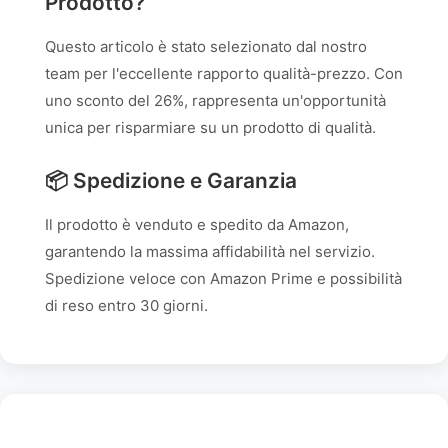
Prodotto?
Questo articolo è stato selezionato dal nostro
team per l'eccellente rapporto qualità-prezzo. Con
uno sconto del 26%, rappresenta un'opportunità
unica per risparmiare su un prodotto di qualità.
📦 Spedizione e Garanzia
Il prodotto è venduto e spedito da Amazon,
garantendo la massima affidabilità nel servizio.
Spedizione veloce con Amazon Prime e possibilità
di reso entro 30 giorni.