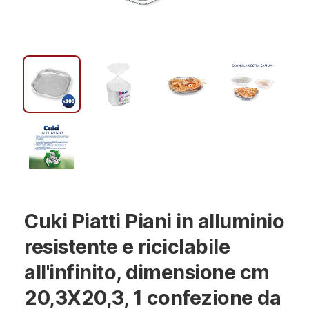
Cuki Piatti Piani in alluminio
resistente e riciclabile
all'infinito, dimensione cm
20,3X20,3, 1 confezione da