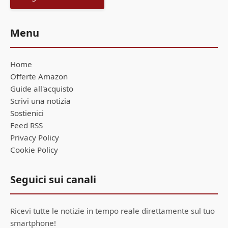
Menu
Home
Offerte Amazon
Guide all'acquisto
Scrivi una notizia
Sostienici
Feed RSS
Privacy Policy
Cookie Policy
Seguici sui canali
Ricevi tutte le notizie in tempo reale direttamente sul tuo
smartphone!