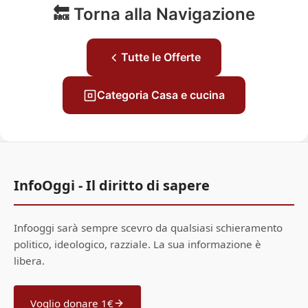
🔙 Torna alla Navigazione
Tutte le Offerte
Categoria Casa e cucina
InfoOggi - Il diritto di sapere
Infooggi sarà sempre scevro da qualsiasi schieramento
politico, ideologico, razziale. La sua informazione è
libera.
Voglio donare 1€