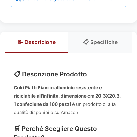
📝 Descrizione
📋 Specifiche
📋 Descrizione Prodotto
Cuki Piatti Piani in alluminio resistente e
riciclabile all'infinito, dimensione cm 20,3X20,3,
1 confezione da 100 pezzi
è un prodotto di alta
qualità disponibile su Amazon.
🛒 Perché Scegliere Questo