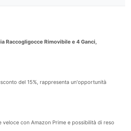
ia Raccogligocce Rimovibile e 4 Ganci,
o sconto del 15%, rappresenta un'opportunità
e veloce con Amazon Prime e possibilità di reso