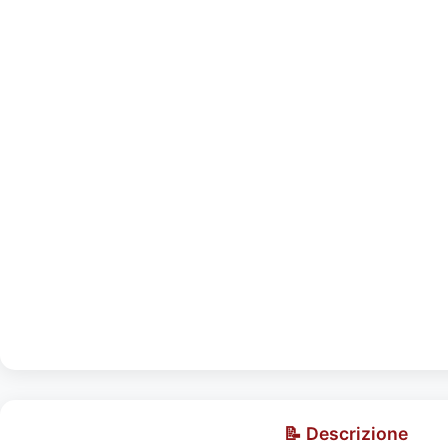
📝 Descrizione