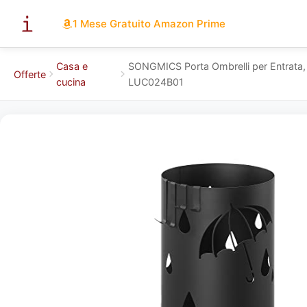
1 Mese Gratuito Amazon Prime
Casa e
SONGMICS Porta Ombrelli per Entrata, 
Offerte
cucina
LUC024B01