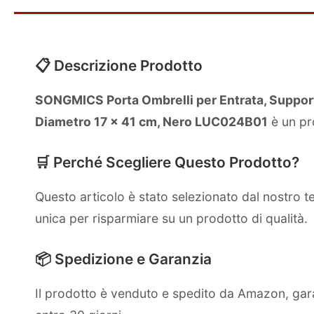
📋 Descrizione Prodotto
SONGMICS Porta Ombrelli per Entrata, Supporto
Diametro 17 x 41 cm, Nero LUC024B01
è un pr
🛒 Perché Scegliere Questo Prodotto?
Questo articolo è stato selezionato dal nostro 
unica per risparmiare su un prodotto di qualità.
📦 Spedizione e Garanzia
Il prodotto è venduto e spedito da Amazon, gara