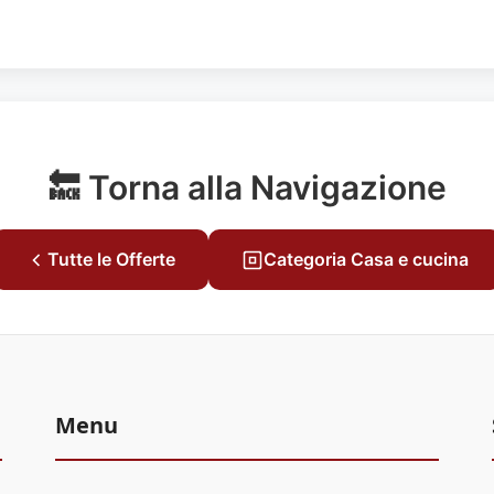
🔙 Torna alla Navigazione
Tutte le Offerte
Categoria Casa e cucina
Menu