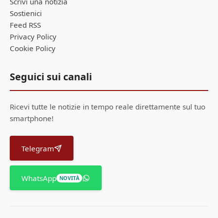
Scrivi una notizia
Sostienici
Feed RSS
Privacy Policy
Cookie Policy
Seguici sui canali
Ricevi tutte le notizie in tempo reale direttamente sul tuo
smartphone!
Telegram
WhatsApp
NOVITÀ