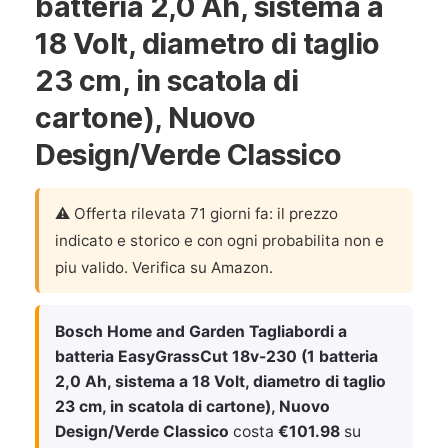
batteria 2,0 Ah, sistema a
18 Volt, diametro di taglio
23 cm, in scatola di
cartone), Nuovo
Design/Verde Classico
⚠️ Offerta rilevata 71 giorni fa: il prezzo
indicato e storico e con ogni probabilita non e
piu valido. Verifica su Amazon.
Bosch Home and Garden Tagliabordi a
batteria EasyGrassCut 18v-230 (1 batteria
2,0 Ah, sistema a 18 Volt, diametro di taglio
23 cm, in scatola di cartone), Nuovo
Design/Verde Classico
costa
€101.98
su