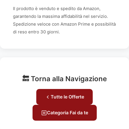
Il prodotto è venduto e spedito da Amazon,
garantendo la massima affidabilità nel servizio.
Spedizione veloce con Amazon Prime e possibilità
di reso entro 30 giorni.
🔙 Torna alla Navigazione
Tutte le Offerte
Categoria Fai da te