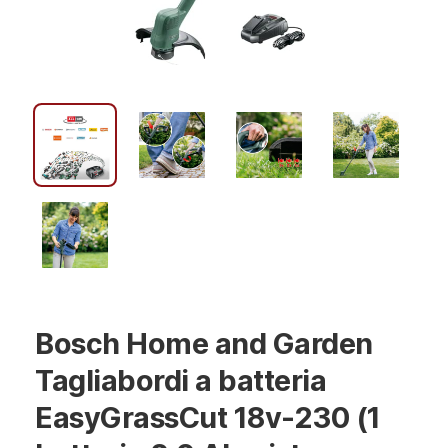
Bosch Home and Garden
Tagliabordi a batteria
EasyGrassCut 18v-230 (1