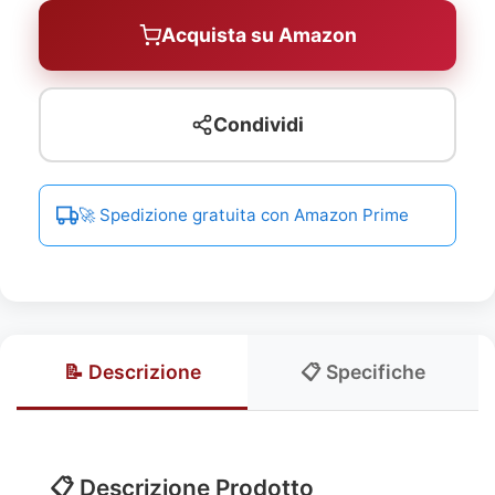
Acquista su Amazon
Condividi
🚀 Spedizione gratuita con Amazon Prime
📝 Descrizione
📋 Specifiche
📋 Descrizione Prodotto