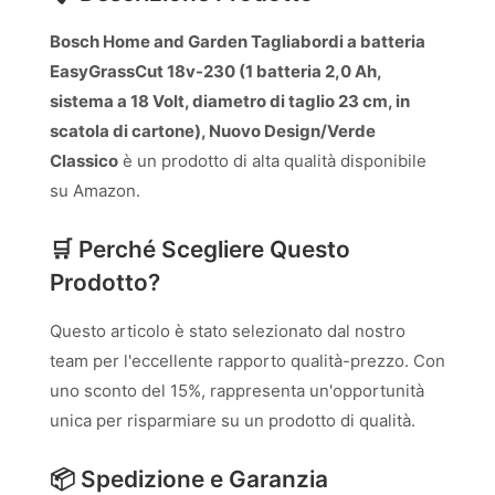
Bosch Home and Garden Tagliabordi a batteria
EasyGrassCut 18v-230 (1 batteria 2,0 Ah,
sistema a 18 Volt, diametro di taglio 23 cm, in
scatola di cartone), Nuovo Design/Verde
Classico
è un prodotto di alta qualità disponibile
su Amazon.
🛒 Perché Scegliere Questo
Prodotto?
Questo articolo è stato selezionato dal nostro
team per l'eccellente rapporto qualità-prezzo. Con
uno sconto del 15%, rappresenta un'opportunità
unica per risparmiare su un prodotto di qualità.
📦 Spedizione e Garanzia