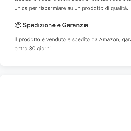
unica per risparmiare su un prodotto di qualità.
📦 Spedizione e Garanzia
Il prodotto è venduto e spedito da Amazon, gara
entro 30 giorni.