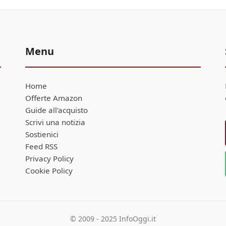
Menu
Home
Offerte Amazon
Guide all'acquisto
Scrivi una notizia
Sostienici
Feed RSS
Privacy Policy
Cookie Policy
© 2009 - 2025 InfoOggi.it