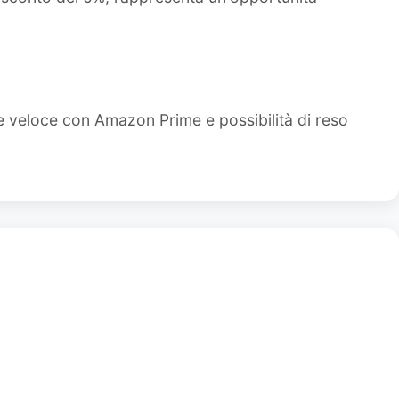
e veloce con Amazon Prime e possibilità di reso