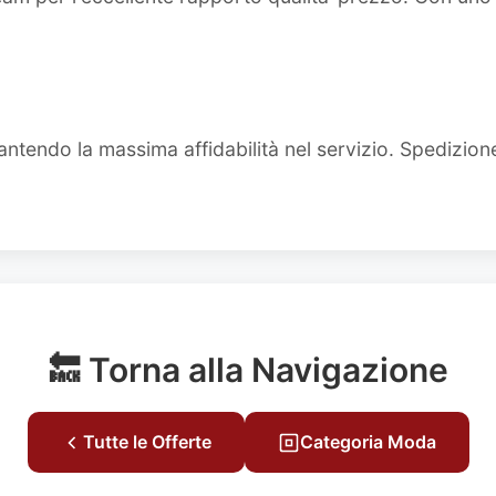
ntendo la massima affidabilità nel servizio. Spedizion
🔙 Torna alla Navigazione
Tutte le Offerte
Categoria Moda