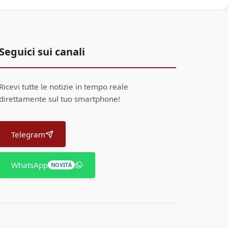
Seguici sui canali
Ricevi tutte le notizie in tempo reale
direttamente sul tuo smartphone!
Telegram
WhatsApp
NOVITÀ