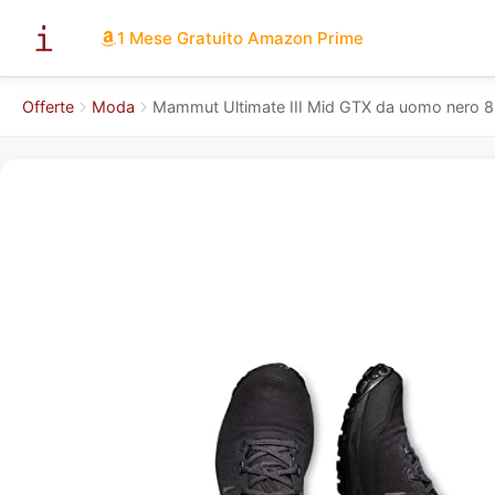
1 Mese Gratuito Amazon Prime
Offerte
Moda
Mammut Ultimate III Mid GTX da uomo nero 8