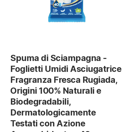
Spuma di Sciampagna -
Foglietti Umidi Asciugatrice
Fragranza Fresca Rugiada,
Origini 100% Naturali e
Biodegradabili,
Dermatologicamente
Testati con Azione