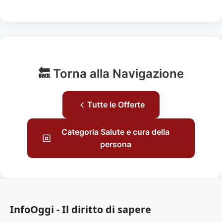
🔙 Torna alla Navigazione
Tutte le Offerte
Categoria Salute e cura della
persona
InfoOggi - Il diritto di sapere