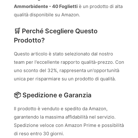
Ammorbidente - 40 Foglietti
è un prodotto di alta
qualità disponibile su Amazon.
🛒 Perché Scegliere Questo
Prodotto?
Questo articolo è stato selezionato dal nostro
team per l'eccellente rapporto qualità-prezzo. Con
uno sconto del 32%, rappresenta un'opportunità
unica per risparmiare su un prodotto di qualità.
📦 Spedizione e Garanzia
Il prodotto è venduto e spedito da Amazon,
garantendo la massima affidabilità nel servizio.
Spedizione veloce con Amazon Prime e possibilità
di reso entro 30 giorni.