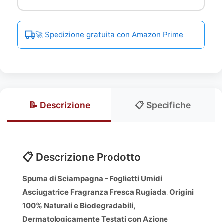
🚀 Spedizione gratuita con Amazon Prime
📝 Descrizione
📋 Specifiche
📋 Descrizione Prodotto
Spuma di Sciampagna - Foglietti Umidi
Asciugatrice Fragranza Fresca Rugiada, Origini
100% Naturali e Biodegradabili,
Dermatologicamente Testati con Azione