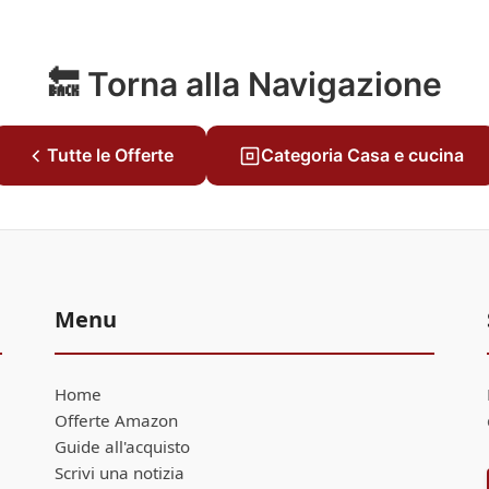
🔙 Torna alla Navigazione
Tutte le Offerte
Categoria Casa e cucina
Menu
Home
Offerte Amazon
Guide all'acquisto
Scrivi una notizia