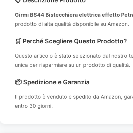
📋 Descrizione Prodotto
Girmi BS44 Bistecchiera elettrica effetto Petra
prodotto di alta qualità disponibile su Amazon.
🛒 Perché Scegliere Questo Prodotto?
Questo articolo è stato selezionato dal nostro 
unica per risparmiare su un prodotto di qualità.
📦 Spedizione e Garanzia
Il prodotto è venduto e spedito da Amazon, gara
entro 30 giorni.