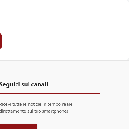
Seguici sui canali
Ricevi tutte le notizie in tempo reale
direttamente sul tuo smartphone!