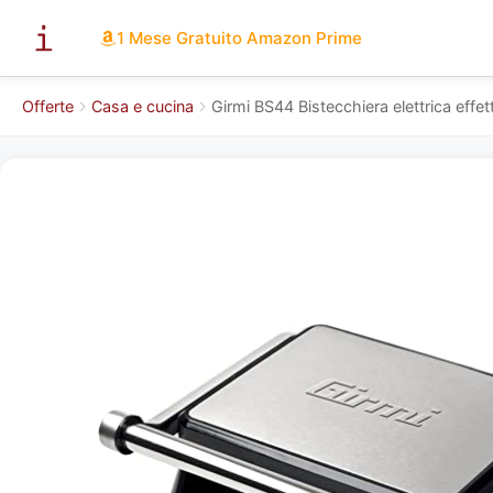
1 Mese Gratuito Amazon Prime
Offerte
Casa e cucina
Girmi BS44 Bistecchiera elettrica effe