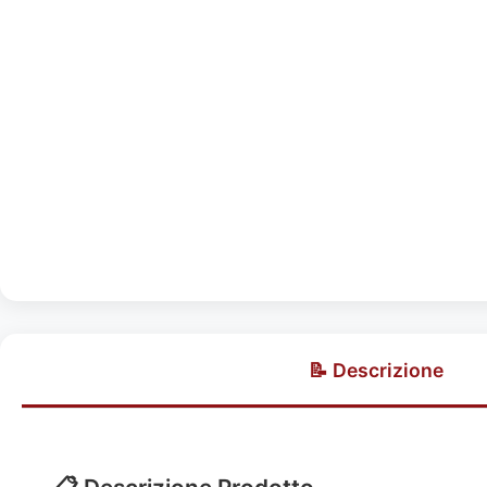
📝 Descrizione