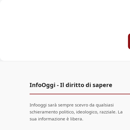
InfoOggi - Il diritto di sapere
Infooggi sarà sempre scevro da qualsiasi
schieramento politico, ideologico, razziale. La
sua informazione è libera.