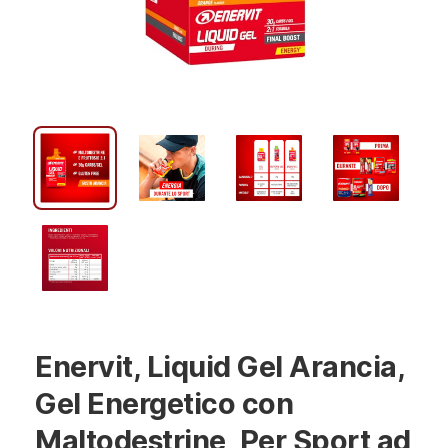
Enervit, Liquid Gel Arancia,
Gel Energetico con
Maltodestrine, Per Sport ad