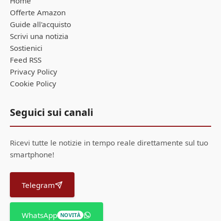
Home
Offerte Amazon
Guide all'acquisto
Scrivi una notizia
Sostienici
Feed RSS
Privacy Policy
Cookie Policy
Seguici sui canali
Ricevi tutte le notizie in tempo reale direttamente sul tuo
smartphone!
Telegram
WhatsApp
NOVITÀ