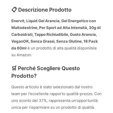
📋 Descrizione Prodotto
Enervit, Liquid Gel Arancia, Gel Energetico con
Maltodestrine, Per Sport ad Alta Intensità, 30g di
Carboidrati, Tappo Richiudibile, Gusto Arancia,
VeganOK, Senza Grassi, Senza Glutine, 18 Pack
da 60ml
è un prodotto di alta qualità disponibile
su Amazon.
🛒 Perché Scegliere Questo
Prodotto?
Questo articolo è stato selezionato dal nostro
team per l'eccellente rapporto qualità-prezzo. Con
uno sconto del 37%, rappresenta un'opportunità
unica per risparmiare su un prodotto di qualità.