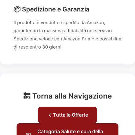
📦 Spedizione e Garanzia
Il prodotto è venduto e spedito da Amazon,
garantendo la massima affidabilità nel servizio.
Spedizione veloce con Amazon Prime e possibilità
di reso entro 30 giorni.
🔙 Torna alla Navigazione
Tutte le Offerte
Categoria Salute e cura della