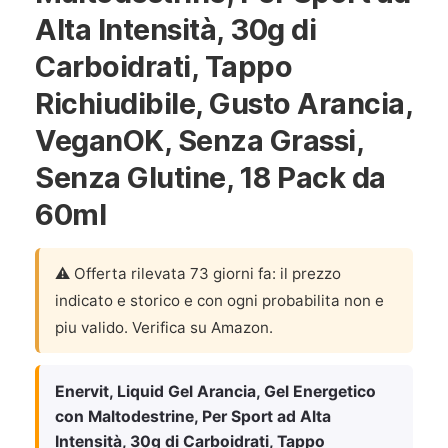
Alta Intensità, 30g di
Carboidrati, Tappo
Richiudibile, Gusto Arancia,
VeganOK, Senza Grassi,
Senza Glutine, 18 Pack da
60ml
⚠️ Offerta rilevata 73 giorni fa: il prezzo
indicato e storico e con ogni probabilita non e
piu valido. Verifica su Amazon.
Enervit, Liquid Gel Arancia, Gel Energetico
con Maltodestrine, Per Sport ad Alta
Intensità, 30g di Carboidrati, Tappo