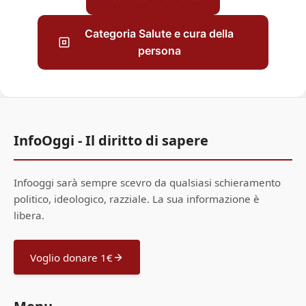
Categoria Salute e cura della
persona
InfoOggi - Il diritto di sapere
Infooggi sarà sempre scevro da qualsiasi schieramento
politico, ideologico, razziale. La sua informazione è
libera.
Voglio donare 1€