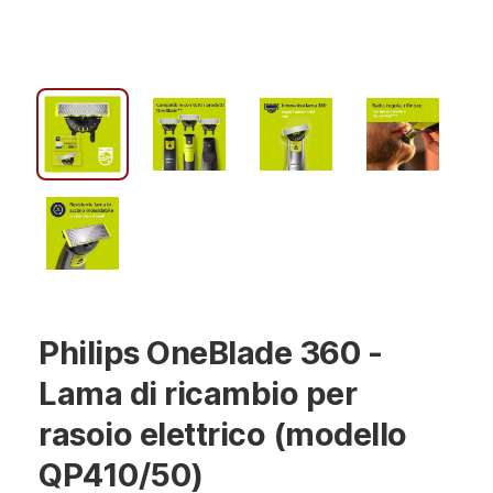
Philips OneBlade 360 -
Lama di ricambio per
rasoio elettrico (modello
QP410/50)