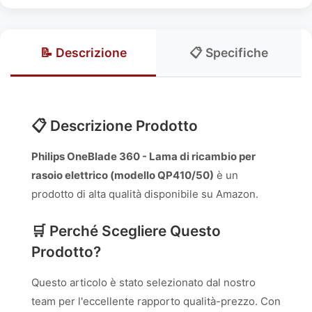
📝 Descrizione
📋 Specifiche
📋 Descrizione Prodotto
Philips OneBlade 360 - Lama di ricambio per
rasoio elettrico (modello QP410/50)
è un
prodotto di alta qualità disponibile su Amazon.
🛒 Perché Scegliere Questo
Prodotto?
Questo articolo è stato selezionato dal nostro
team per l'eccellente rapporto qualità-prezzo. Con