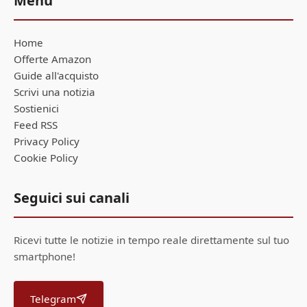
Menu
Home
Offerte Amazon
Guide all'acquisto
Scrivi una notizia
Sostienici
Feed RSS
Privacy Policy
Cookie Policy
Seguici sui canali
Ricevi tutte le notizie in tempo reale direttamente sul tuo
smartphone!
Telegram