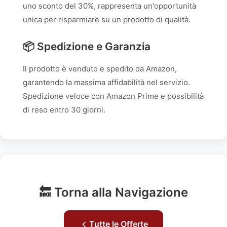
uno sconto del 30%, rappresenta un'opportunità
unica per risparmiare su un prodotto di qualità.
📦 Spedizione e Garanzia
Il prodotto è venduto e spedito da Amazon,
garantendo la massima affidabilità nel servizio.
Spedizione veloce con Amazon Prime e possibilità
di reso entro 30 giorni.
🔙 Torna alla Navigazione
Tutte le Offerte