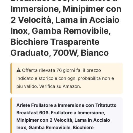
Immersione, Minipimer con
2 Velocità, Lama in Acciaio
Inox, Gamba Removibile,
Bicchiere Trasparente
Graduato, 700W, Bianco
⚠️ Offerta rilevata 76 giorni fa: il prezzo
indicato e storico e con ogni probabilita non e
piu valido. Verifica su Amazon.
Ariete Frullatore a Immersione con Tritatutto
Breakfast 606, Frullatore a Immersione,
Minipimer con 2 Velocità, Lama in Acciaio
Inox, Gamba Removibile, Bicchiere