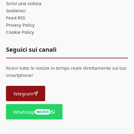
Scrivi una notizia
Sostienici
Feed RSS
Privacy Policy
Cookie Policy
Seguici sui canali
Ricevi tutte le notizie in tempo reale direttamente sul tuo
smartphone!
Telegram
WhatsApp
NOVITÀ