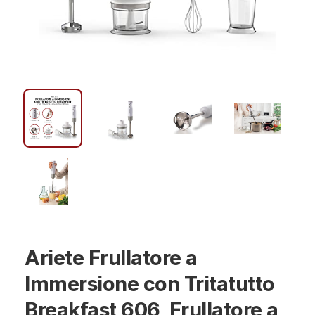
Ariete Frullatore a
Immersione con Tritatutto
Breakfast 606, Frullatore a