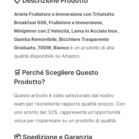
📋 Descrizione Prodotto
Ariete Frullatore a Immersione con Tritatutto
Breakfast 606, Frullatore a Immersione,
Minipimer con 2 Velocità, Lama in Acciaio Inox,
Gamba Removibile, Bicchiere Trasparente
Graduato, 700W, Bianco
è un prodotto di alta
qualità disponibile su Amazon.
🛒 Perché Scegliere Questo
Prodotto?
Questo articolo è stato selezionato dal nostro
team per l'eccellente rapporto qualità-prezzo. Con
uno sconto del 32%, rappresenta un'opportunità
unica per risparmiare su un prodotto di qualità.
📦 Spedizione e Garanzia