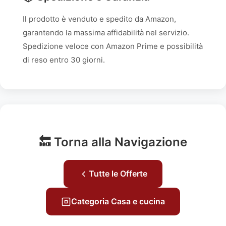
Il prodotto è venduto e spedito da Amazon,
garantendo la massima affidabilità nel servizio.
Spedizione veloce con Amazon Prime e possibilità
di reso entro 30 giorni.
🔙 Torna alla Navigazione
Tutte le Offerte
Categoria Casa e cucina