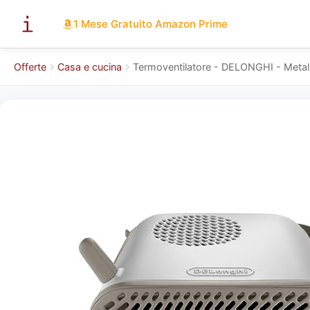
1 Mese Gratuito Amazon Prime
Offerte
Casa e cucina
Termoventilatore - DELONGHI - Metallo