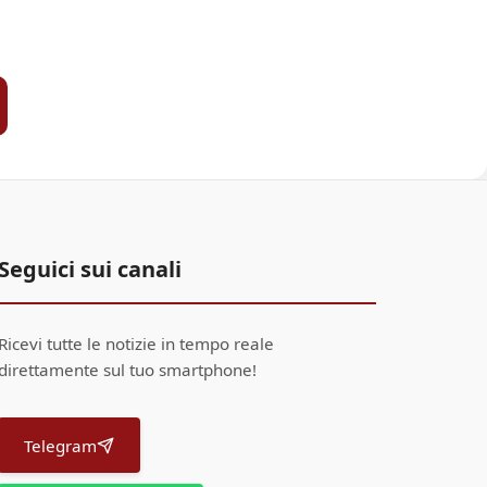
Seguici sui canali
Ricevi tutte le notizie in tempo reale
direttamente sul tuo smartphone!
Telegram