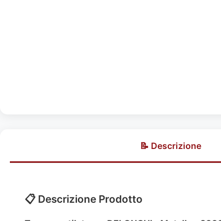
📝 Descrizione
📋 Descrizione Prodotto