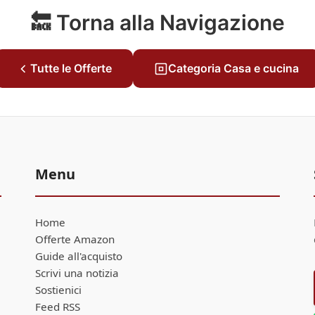
🔙 Torna alla Navigazione
Tutte le Offerte
Categoria Casa e cucina
Menu
Home
Offerte Amazon
Guide all'acquisto
Scrivi una notizia
Sostienici
Feed RSS