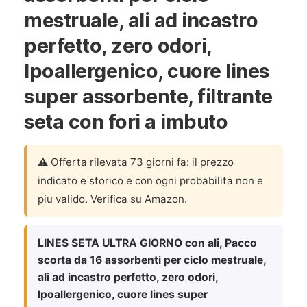
mestruale, ali ad incastro
perfetto, zero odori,
Ipoallergenico, cuore lines
super assorbente, filtrante
seta con fori a imbuto
⚠️ Offerta rilevata 73 giorni fa: il prezzo
indicato e storico e con ogni probabilita non e
piu valido. Verifica su Amazon.
LINES SETA ULTRA GIORNO con ali, Pacco
scorta da 16 assorbenti per ciclo mestruale,
ali ad incastro perfetto, zero odori,
Ipoallergenico, cuore lines super