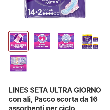
LINES SETA ULTRA GIORNO
con ali, Pacco scorta da 16
assorbenti per ciclo