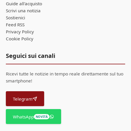
Guide all'acquisto
Scrivi una notizia
Sostienici
Feed RSS
Privacy Policy
Cookie Policy
Seguici sui canali
Ricevi tutte le notizie in tempo reale direttamente sul tuo
smartphone!
Telegram
WhatsApp
NOVITÀ