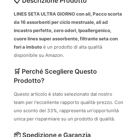
📋 Descrizione Prodotto
LINES SETA ULTRA GIORNO con ali, Pacco scorta
da 16 assorbenti per ciclo mestruale, ali ad
incastro perfetto, zero odori, Ipoallergenico,
cuore lines super assorbente, filtrante seta con
fori a imbuto
è un prodotto di alta qualità
disponibile su Amazon.
🛒 Perché Scegliere Questo
Prodotto?
Questo articolo è stato selezionato dal nostro
team per l'eccellente rapporto qualità-prezzo. Con
uno sconto del 33%, rappresenta un'opportunità
unica per risparmiare su un prodotto di qualità.
📦 Spedizione e Garanzia