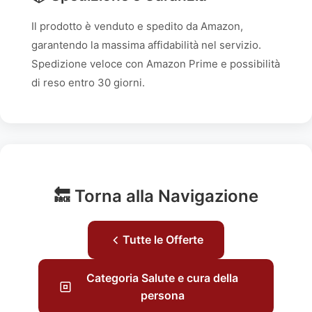
Il prodotto è venduto e spedito da Amazon,
garantendo la massima affidabilità nel servizio.
Spedizione veloce con Amazon Prime e possibilità
di reso entro 30 giorni.
🔙 Torna alla Navigazione
Tutte le Offerte
Categoria Salute e cura della
persona