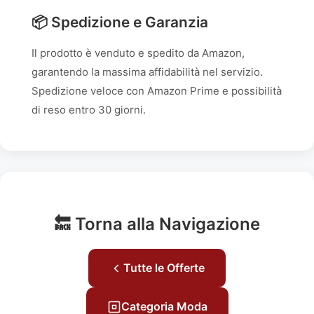
📦 Spedizione e Garanzia
Il prodotto è venduto e spedito da Amazon,
garantendo la massima affidabilità nel servizio.
Spedizione veloce con Amazon Prime e possibilità
di reso entro 30 giorni.
🔙 Torna alla Navigazione
Tutte le Offerte
Categoria Moda