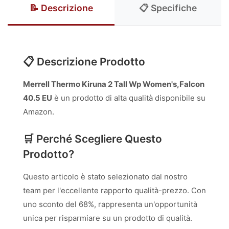
📝 Descrizione
📋 Specifiche
📋 Descrizione Prodotto
Merrell Thermo Kiruna 2 Tall Wp Women's,Falcon
40.5 EU
è un prodotto di alta qualità disponibile su
Amazon.
🛒 Perché Scegliere Questo
Prodotto?
Questo articolo è stato selezionato dal nostro
team per l'eccellente rapporto qualità-prezzo. Con
uno sconto del 68%, rappresenta un'opportunità
unica per risparmiare su un prodotto di qualità.