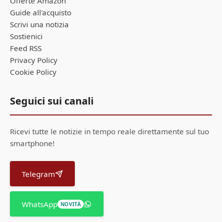
Offerte Amazon
Guide all'acquisto
Scrivi una notizia
Sostienici
Feed RSS
Privacy Policy
Cookie Policy
Seguici sui canali
Ricevi tutte le notizie in tempo reale direttamente sul tuo
smartphone!
Telegram
WhatsApp
NOVITÀ