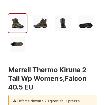
Merrell Thermo Kiruna 2
Tall Wp Women's,Falcon
40.5 EU
⚠️ Offerta rilevata 70 giorni fa: il prezzo