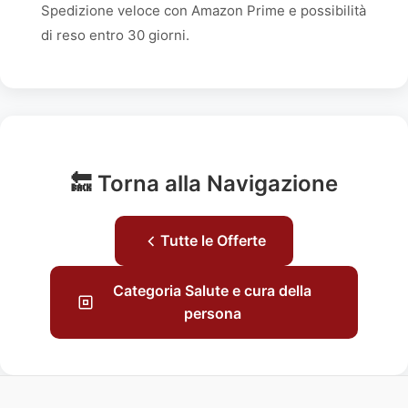
Spedizione veloce con Amazon Prime e possibilità
di reso entro 30 giorni.
🔙 Torna alla Navigazione
Tutte le Offerte
Categoria Salute e cura della
persona