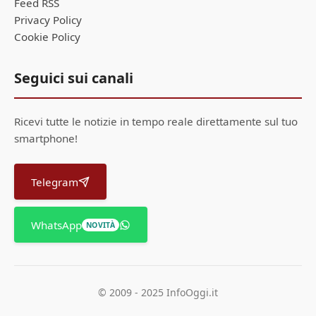
Feed RSS
Privacy Policy
Cookie Policy
Seguici sui canali
Ricevi tutte le notizie in tempo reale direttamente sul tuo
smartphone!
Telegram
WhatsApp
NOVITÀ
© 2009 - 2025 InfoOggi.it