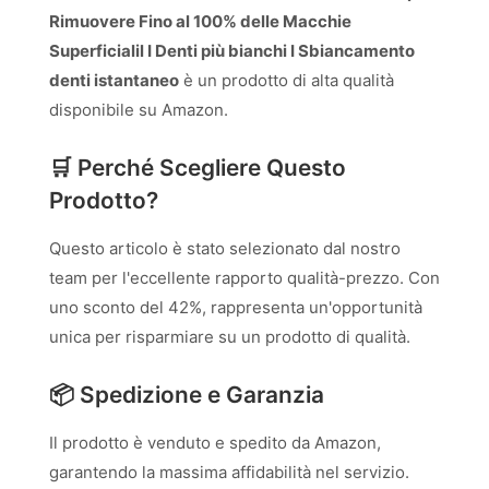
Rimuovere Fino al 100% delle Macchie
Superficialil I Denti più bianchi I Sbiancamento
denti istantaneo
è un prodotto di alta qualità
disponibile su Amazon.
🛒 Perché Scegliere Questo
Prodotto?
Questo articolo è stato selezionato dal nostro
team per l'eccellente rapporto qualità-prezzo. Con
uno sconto del 42%, rappresenta un'opportunità
unica per risparmiare su un prodotto di qualità.
📦 Spedizione e Garanzia
Il prodotto è venduto e spedito da Amazon,
garantendo la massima affidabilità nel servizio.