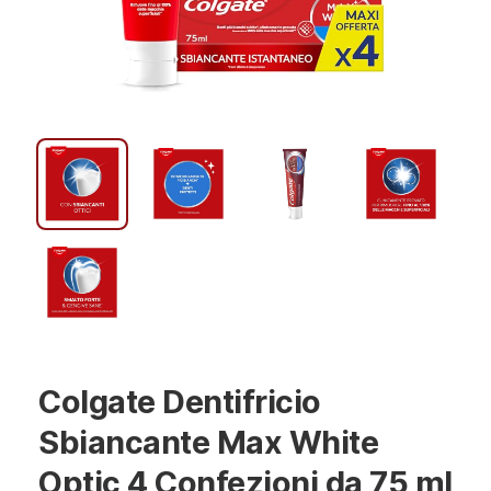
Colgate Dentifricio
Sbiancante Max White
Optic 4 Confezioni da 75 ml