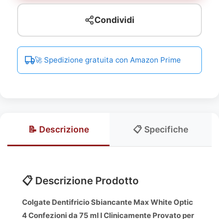
Condividi
🚀 Spedizione gratuita con Amazon Prime
📝 Descrizione
📋 Specifiche
📋 Descrizione Prodotto
Colgate Dentifricio Sbiancante Max White Optic
4 Confezioni da 75 ml I Clinicamente Provato per