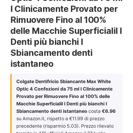
I Clinicamente Provato per
Rimuovere Fino al 100%
delle Macchie Superficialil I
Denti più bianchi I
Sbiancamento denti
istantaneo
Colgate Dentifricio Sbiancante Max White
Optic 4 Confezioni da 75 ml I Clinicamente
Provato per Rimuovere Fino al 100% delle
Macchie Superficialil I Denti più bianchi I
Sbiancamento denti istantaneo
costa
€6.96
su Amazon.it, rispetto a €11.99 di prezzo
precedente (risparmio 5.03). Prezzo rilevato