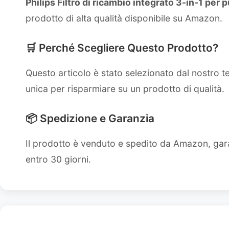
Philips Filtro di ricambio integrato 3-in-1 per
prodotto di alta qualità disponibile su Amazon.
🛒 Perché Scegliere Questo Prodotto?
Questo articolo è stato selezionato dal nostro 
unica per risparmiare su un prodotto di qualità.
📦 Spedizione e Garanzia
Il prodotto è venduto e spedito da Amazon, gara
entro 30 giorni.