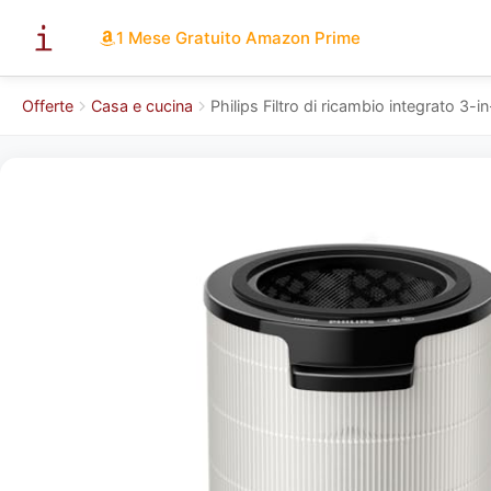
1 Mese Gratuito Amazon Prime
Offerte
Casa e cucina
Philips Filtro di ricambio integrato 3