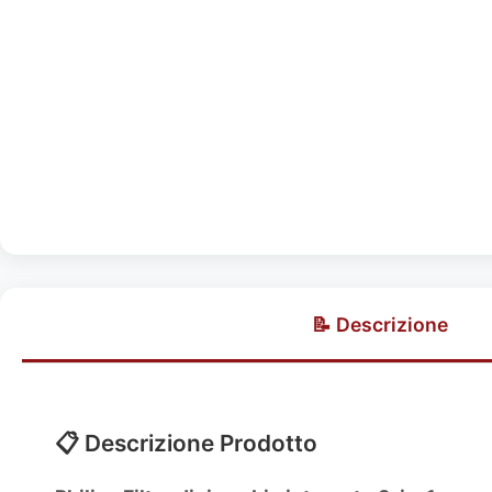
📝 Descrizione
📋 Descrizione Prodotto