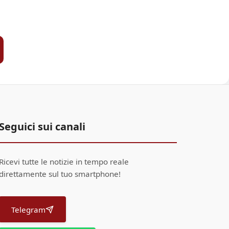
Seguici sui canali
Ricevi tutte le notizie in tempo reale
direttamente sul tuo smartphone!
Telegram