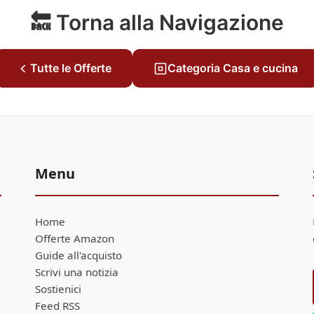
🔙 Torna alla Navigazione
Tutte le Offerte
Categoria Casa e cucina
Menu
Home
Offerte Amazon
Guide all'acquisto
Scrivi una notizia
Sostienici
Feed RSS