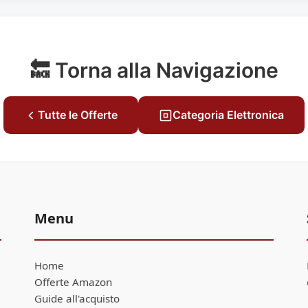
🔙 Torna alla Navigazione
Tutte le Offerte
Categoria Elettronica
Menu
Home
Offerte Amazon
Guide all'acquisto