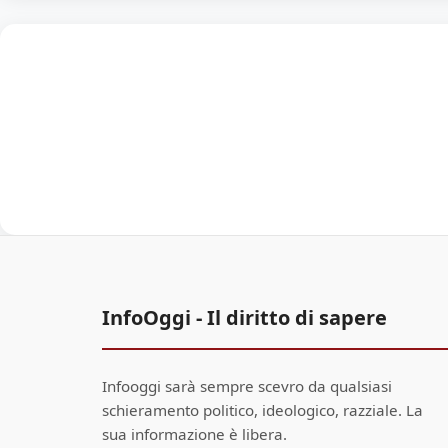
InfoOggi - Il diritto di sapere
Infooggi sarà sempre scevro da qualsiasi
schieramento politico, ideologico, razziale. La
sua informazione è libera.