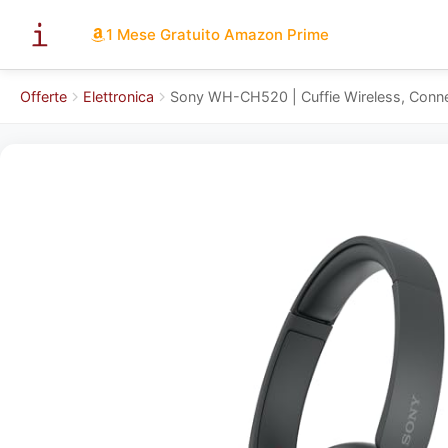
1 Mese Gratuito Amazon Prime
Offerte
Elettronica
Sony WH-CH520 | Cuffie Wireless, Conness