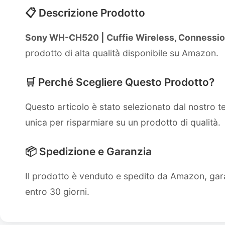
📋 Descrizione Prodotto
Sony WH-CH520 | Cuffie Wireless, Connessione 
prodotto di alta qualità disponibile su Amazon.
🛒 Perché Scegliere Questo Prodotto?
Questo articolo è stato selezionato dal nostro 
unica per risparmiare su un prodotto di qualità.
📦 Spedizione e Garanzia
Il prodotto è venduto e spedito da Amazon, gara
entro 30 giorni.