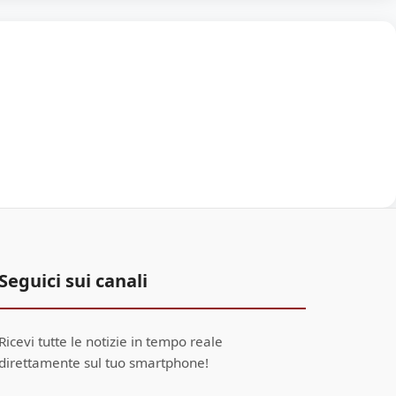
Seguici sui canali
Ricevi tutte le notizie in tempo reale
direttamente sul tuo smartphone!