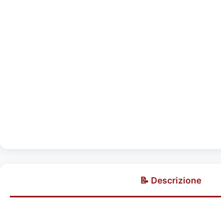
📝 Descrizione