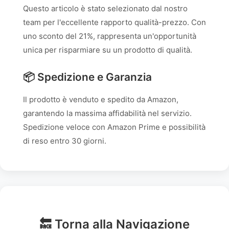
Questo articolo è stato selezionato dal nostro
team per l'eccellente rapporto qualità-prezzo. Con
uno sconto del 21%, rappresenta un'opportunità
unica per risparmiare su un prodotto di qualità.
📦 Spedizione e Garanzia
Il prodotto è venduto e spedito da Amazon,
garantendo la massima affidabilità nel servizio.
Spedizione veloce con Amazon Prime e possibilità
di reso entro 30 giorni.
🔙 Torna alla Navigazione