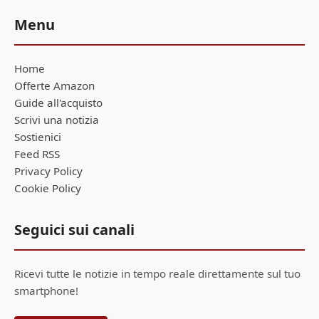
Menu
Home
Offerte Amazon
Guide all'acquisto
Scrivi una notizia
Sostienici
Feed RSS
Privacy Policy
Cookie Policy
Seguici sui canali
Ricevi tutte le notizie in tempo reale direttamente sul tuo
smartphone!