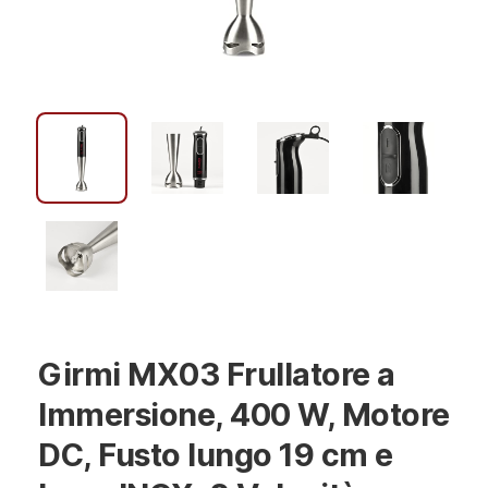
Girmi MX03 Frullatore a
Immersione, 400 W, Motore
DC, Fusto lungo 19 cm e