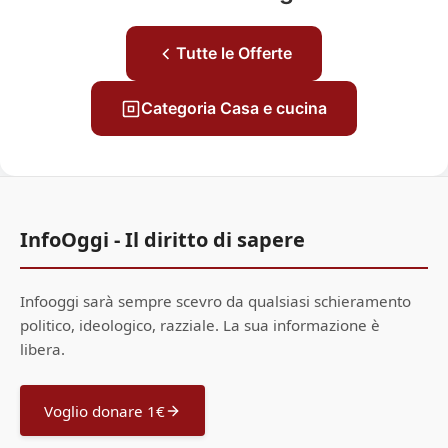
Tutte le Offerte
Categoria Casa e cucina
InfoOggi - Il diritto di sapere
Infooggi sarà sempre scevro da qualsiasi schieramento
politico, ideologico, razziale. La sua informazione è
libera.
Voglio donare 1€