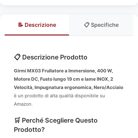
📝 Descrizione
📋 Specifiche
📋 Descrizione Prodotto
Girmi MX03 Frullatore a Immersione, 400 W,
Motore DC, Fusto lungo 19 cm e lame INOX, 2
Velocità, Impugnatura ergonomica, Nero/Acciaio
è un prodotto di alta qualità disponibile su
Amazon.
🛒 Perché Scegliere Questo
Prodotto?