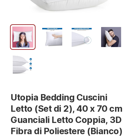
Utopia Bedding Cuscini
Letto (Set di 2), 40 x 70 cm
Guanciali Letto Coppia, 3D
Fibra di Poliestere (Bianco)