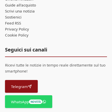
Guide all'acquisto
Scrivi una notizia
Sostienici
Feed RSS
Privacy Policy
Cookie Policy
Seguici sui canali
Ricevi tutte le notizie in tempo reale direttamente sul tuo
smartphone!
Telegram
WhatsApp
NOVITÀ