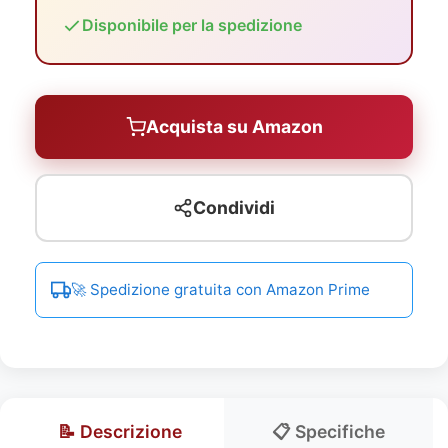
Disponibile per la spedizione
Acquista su Amazon
Condividi
🚀 Spedizione gratuita con Amazon Prime
📝 Descrizione
📋 Specifiche