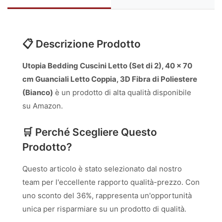
📋 Descrizione Prodotto
Utopia Bedding Cuscini Letto (Set di 2), 40 x 70
cm Guanciali Letto Coppia, 3D Fibra di Poliestere
(Bianco)
è un prodotto di alta qualità disponibile
su Amazon.
🛒 Perché Scegliere Questo
Prodotto?
Questo articolo è stato selezionato dal nostro
team per l'eccellente rapporto qualità-prezzo. Con
uno sconto del 36%, rappresenta un'opportunità
unica per risparmiare su un prodotto di qualità.