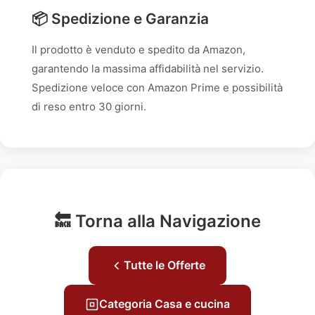
📦 Spedizione e Garanzia
Il prodotto è venduto e spedito da Amazon,
garantendo la massima affidabilità nel servizio.
Spedizione veloce con Amazon Prime e possibilità
di reso entro 30 giorni.
🔙 Torna alla Navigazione
Tutte le Offerte
Categoria Casa e cucina