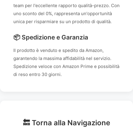
team per l'eccellente rapporto qualità-prezzo. Con
uno sconto del 0%, rappresenta un'opportunità
unica per risparmiare su un prodotto di qualità.
📦 Spedizione e Garanzia
Il prodotto è venduto e spedito da Amazon,
garantendo la massima affidabilità nel servizio.
Spedizione veloce con Amazon Prime e possibilità
di reso entro 30 giorni.
🔙 Torna alla Navigazione