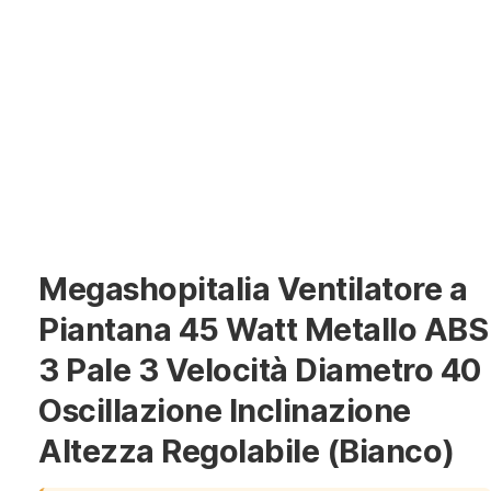
Megashopitalia Ventilatore a
Piantana 45 Watt Metallo ABS
3 Pale 3 Velocità Diametro 40
Oscillazione Inclinazione
Altezza Regolabile (Bianco)