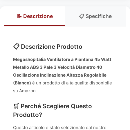
📝 Descrizione
📋 Specifiche
📋 Descrizione Prodotto
Megashopitalia Ventilatore a Piantana 45 Watt
Metallo ABS 3 Pale 3 Velocità Diametro 40
Oscillazione Inclinazione Altezza Regolabile
(Bianco)
è un prodotto di alta qualità disponibile
su Amazon.
🛒 Perché Scegliere Questo
Prodotto?
Questo articolo è stato selezionato dal nostro