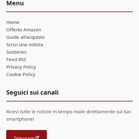
Menu
Home
Offerte Amazon
Guide all'acquisto
Scrivi una notizia
Sostienici
Feed RSS
Privacy Policy
Cookie Policy
Seguici sui canali
Ricevi tutte le notizie in tempo reale direttamente sul tuo
smartphone!
Telegram