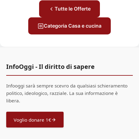
Tutte le Offerte
Categoria Casa e cucina
InfoOggi - Il diritto di sapere
Infooggi sarà sempre scevro da qualsiasi schieramento
politico, ideologico, razziale. La sua informazione è
libera.
Voglio donare 1€