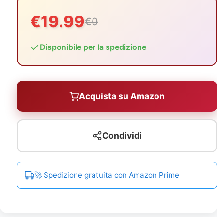
€19.99
€0
Disponibile per la spedizione
Acquista su Amazon
Condividi
🚀 Spedizione gratuita con Amazon Prime