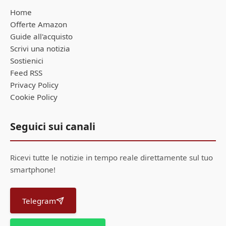
Home
Offerte Amazon
Guide all'acquisto
Scrivi una notizia
Sostienici
Feed RSS
Privacy Policy
Cookie Policy
Seguici sui canali
Ricevi tutte le notizie in tempo reale direttamente sul tuo
smartphone!
Telegram