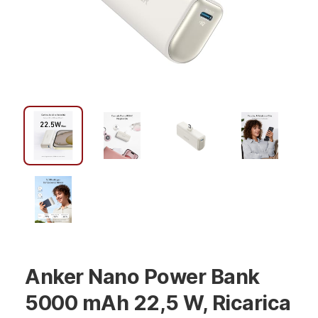
Anker Nano Power Bank
5000 mAh 22,5 W, Ricarica