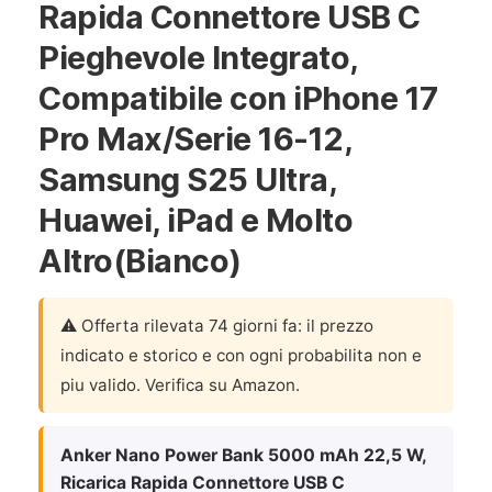
Rapida Connettore USB C
Pieghevole Integrato,
Compatibile con iPhone 17
Pro Max/Serie 16-12,
Samsung S25 Ultra,
Huawei, iPad e Molto
Altro(Bianco)
⚠️ Offerta rilevata 74 giorni fa: il prezzo
indicato e storico e con ogni probabilita non e
piu valido. Verifica su Amazon.
Anker Nano Power Bank 5000 mAh 22,5 W,
Ricarica Rapida Connettore USB C