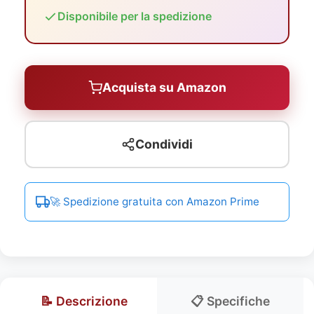
Disponibile per la spedizione
Acquista su Amazon
Condividi
🚀 Spedizione gratuita con Amazon Prime
📝 Descrizione
📋 Specifiche