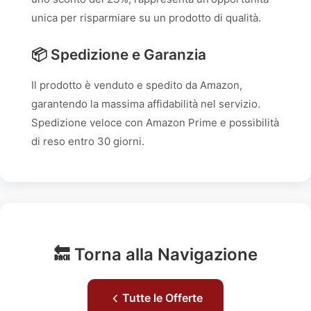
unica per risparmiare su un prodotto di qualità.
📦 Spedizione e Garanzia
Il prodotto è venduto e spedito da Amazon,
garantendo la massima affidabilità nel servizio.
Spedizione veloce con Amazon Prime e possibilità
di reso entro 30 giorni.
🔙 Torna alla Navigazione
Tutte le Offerte