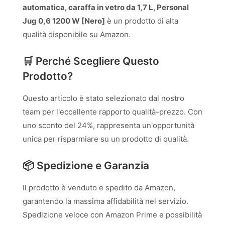
automatica, caraffa in vetro da 1,7 L, Personal
Jug 0,6 1200 W [Nero]
è un prodotto di alta
qualità disponibile su Amazon.
🛒 Perché Scegliere Questo
Prodotto?
Questo articolo è stato selezionato dal nostro
team per l'eccellente rapporto qualità-prezzo. Con
uno sconto del 24%, rappresenta un'opportunità
unica per risparmiare su un prodotto di qualità.
📦 Spedizione e Garanzia
Il prodotto è venduto e spedito da Amazon,
garantendo la massima affidabilità nel servizio.
Spedizione veloce con Amazon Prime e possibilità