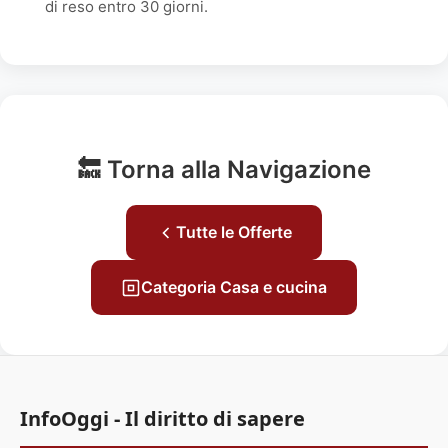
di reso entro 30 giorni.
🔙 Torna alla Navigazione
Tutte le Offerte
Categoria Casa e cucina
InfoOggi - Il diritto di sapere