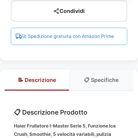
Condividi
🚀 Spedizione gratuita con Amazon Prime
📝 Descrizione
📋 Specifiche
📋 Descrizione Prodotto
Haier Frullatore I-Master Serie 5, Funzione Ice
Crush, Smoothie, 5 velocità variabili, pulizia