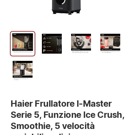
Haier Frullatore I-Master
Serie 5, Funzione Ice Crush,
Smoothie, 5 velocità