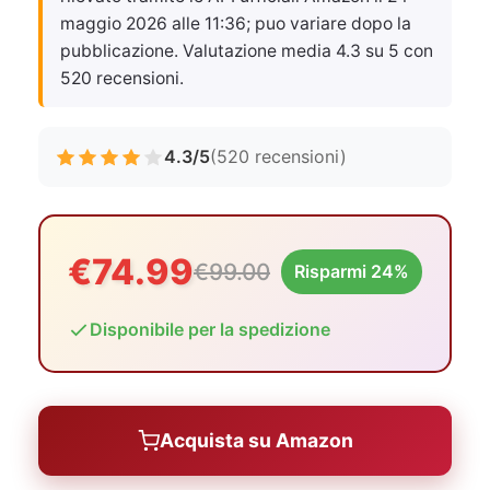
maggio 2026 alle 11:36
; puo variare dopo la
pubblicazione. Valutazione media 4.3 su 5 con
520 recensioni.
4.3/5
(520 recensioni)
€74.99
€99.00
Risparmi 24%
Disponibile per la spedizione
Acquista su Amazon