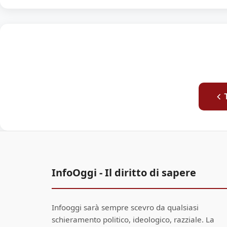
InfoOggi - Il diritto di sapere
Infooggi sarà sempre scevro da qualsiasi
schieramento politico, ideologico, razziale. La