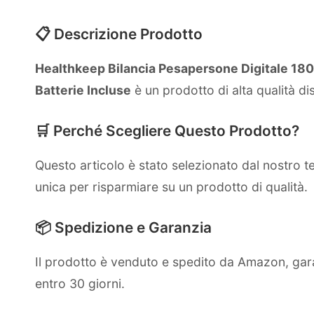
📋 Descrizione Prodotto
Healthkeep Bilancia Pesapersone Digitale 180 
Batterie Incluse
è un prodotto di alta qualità d
🛒 Perché Scegliere Questo Prodotto?
Questo articolo è stato selezionato dal nostro 
unica per risparmiare su un prodotto di qualità.
📦 Spedizione e Garanzia
Il prodotto è venduto e spedito da Amazon, gara
entro 30 giorni.