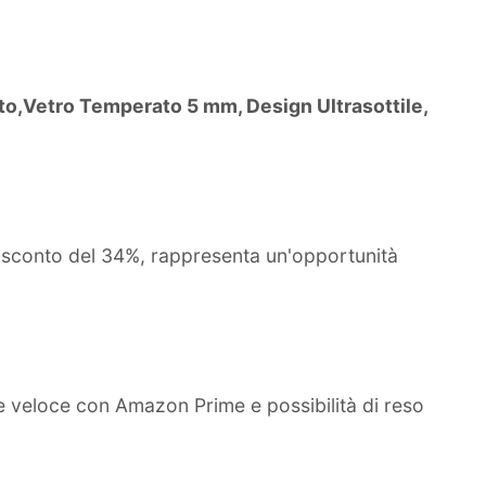
ato,Vetro Temperato 5 mm, Design Ultrasottile,
o sconto del 34%, rappresenta un'opportunità
e veloce con Amazon Prime e possibilità di reso