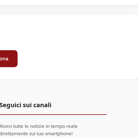
sona
Seguici sui canali
Ricevi tutte le notizie in tempo reale
direttamente sul tuo smartphone!