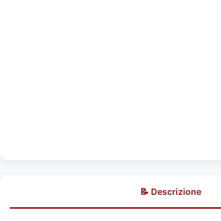
📝 Descrizione