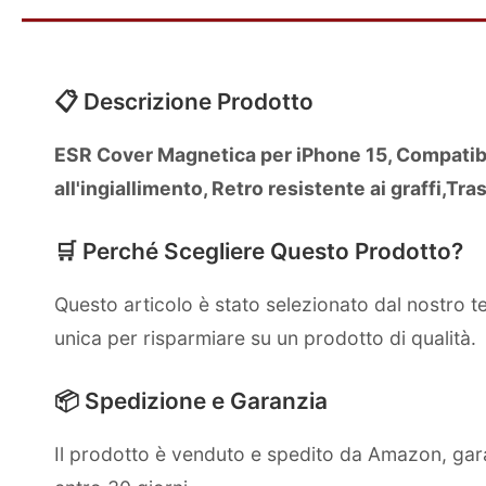
📋 Descrizione Prodotto
ESR Cover Magnetica per iPhone 15, Compatibil
all'ingiallimento, Retro resistente ai graffi,Tr
🛒 Perché Scegliere Questo Prodotto?
Questo articolo è stato selezionato dal nostro 
unica per risparmiare su un prodotto di qualità.
📦 Spedizione e Garanzia
Il prodotto è venduto e spedito da Amazon, gara