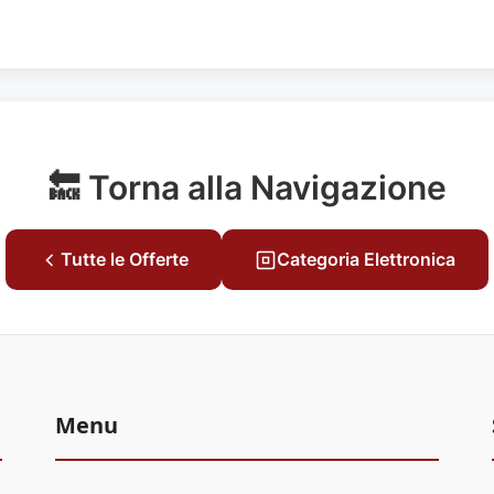
🔙 Torna alla Navigazione
Tutte le Offerte
Categoria Elettronica
Menu