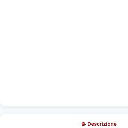
📝 Descrizione