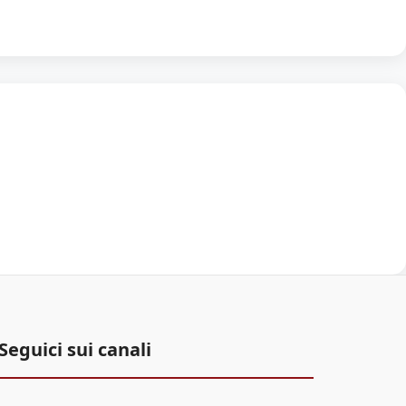
Seguici sui canali