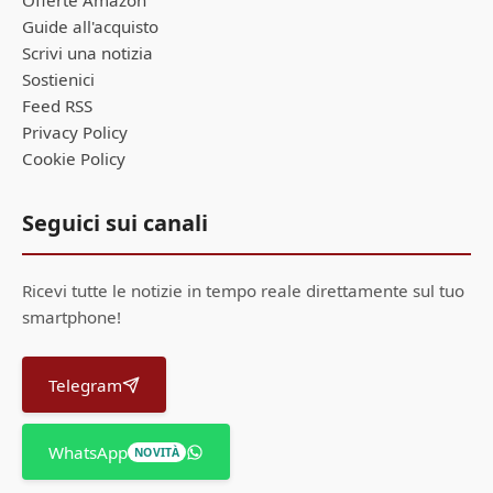
Offerte Amazon
Guide all'acquisto
Scrivi una notizia
Sostienici
Feed RSS
Privacy Policy
Cookie Policy
Seguici sui canali
Ricevi tutte le notizie in tempo reale direttamente sul tuo
smartphone!
Telegram
WhatsApp
NOVITÀ