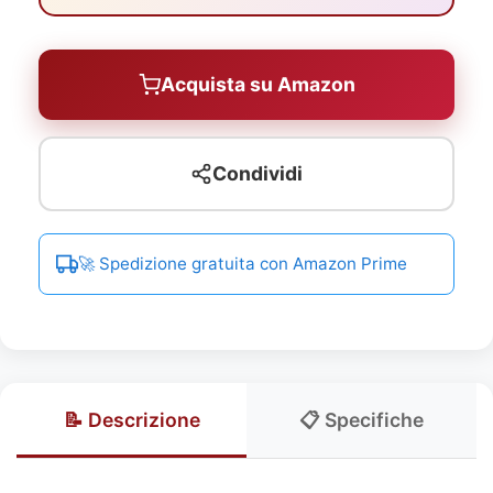
Acquista su Amazon
Condividi
🚀 Spedizione gratuita con Amazon Prime
📝 Descrizione
📋 Specifiche