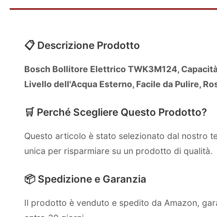
📋 Descrizione Prodotto
Bosch Bollitore Elettrico TWK3M124, Capacità 
Livello dell'Acqua Esterno, Facile da Pulire, R
🛒 Perché Scegliere Questo Prodotto?
Questo articolo è stato selezionato dal nostro 
unica per risparmiare su un prodotto di qualità.
📦 Spedizione e Garanzia
Il prodotto è venduto e spedito da Amazon, gara