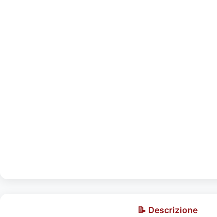
📝 Descrizione