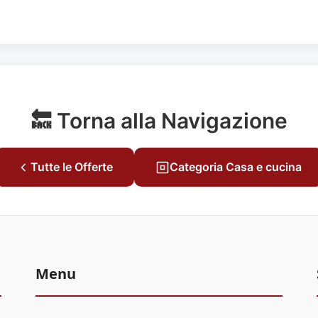
🔙 Torna alla Navigazione
Tutte le Offerte
Categoria Casa e cucina
Menu