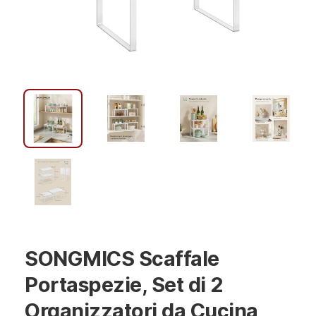
SONGMICS Scaffale
Portaspezie, Set di 2
Organizzatori da Cucina