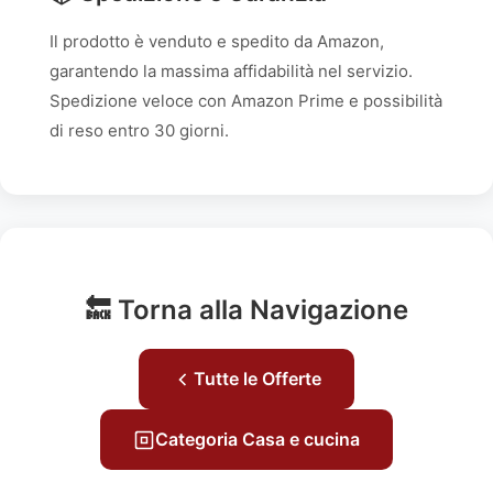
Il prodotto è venduto e spedito da Amazon,
garantendo la massima affidabilità nel servizio.
Spedizione veloce con Amazon Prime e possibilità
di reso entro 30 giorni.
🔙 Torna alla Navigazione
Tutte le Offerte
Categoria Casa e cucina