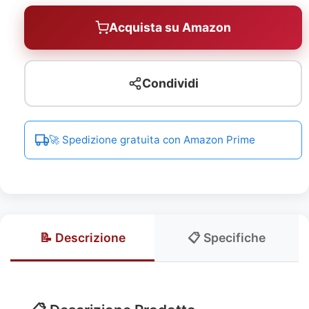
Acquista su Amazon
Condividi
🚀 Spedizione gratuita con Amazon Prime
📝 Descrizione
📋 Specifiche