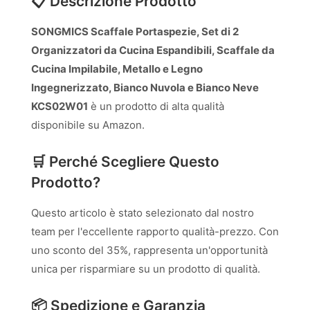
📋 Descrizione Prodotto
SONGMICS Scaffale Portaspezie, Set di 2
Organizzatori da Cucina Espandibili, Scaffale da
Cucina Impilabile, Metallo e Legno
Ingegnerizzato, Bianco Nuvola e Bianco Neve
KCS02W01
è un prodotto di alta qualità
disponibile su Amazon.
🛒 Perché Scegliere Questo
Prodotto?
Questo articolo è stato selezionato dal nostro
team per l'eccellente rapporto qualità-prezzo. Con
uno sconto del 35%, rappresenta un'opportunità
unica per risparmiare su un prodotto di qualità.
📦 Spedizione e Garanzia