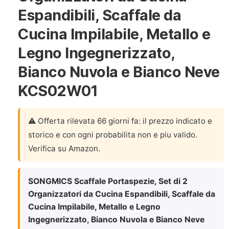
Espandibili, Scaffale da
Cucina Impilabile, Metallo e
Legno Ingegnerizzato,
Bianco Nuvola e Bianco Neve
KCS02W01
⚠️ Offerta rilevata 66 giorni fa: il prezzo indicato e
storico e con ogni probabilita non e piu valido.
Verifica su Amazon.
SONGMICS Scaffale Portaspezie, Set di 2
Organizzatori da Cucina Espandibili, Scaffale da
Cucina Impilabile, Metallo e Legno
Ingegnerizzato, Bianco Nuvola e Bianco Neve