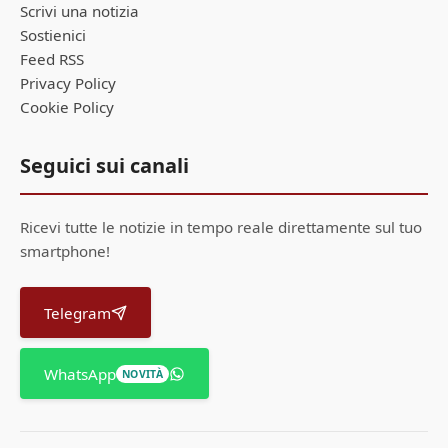
Scrivi una notizia
Sostienici
Feed RSS
Privacy Policy
Cookie Policy
Seguici sui canali
Ricevi tutte le notizie in tempo reale direttamente sul tuo
smartphone!
Telegram
WhatsApp
NOVITÀ