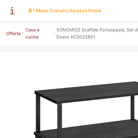
1 Mese Gratuito Amazon Prime
Casa e
SONGMICS Scaffale Portaspezie, Set di 2
Offerte
cucina
Ebano KCS025B01