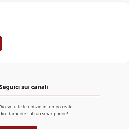
Seguici sui canali
Ricevi tutte le notizie in tempo reale
direttamente sul tuo smartphone!