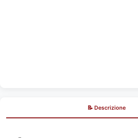
📝 Descrizione