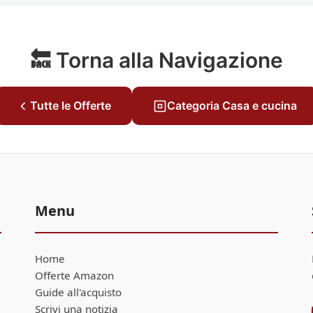
🔙 Torna alla Navigazione
Tutte le Offerte
Categoria Casa e cucina
Menu
Home
Offerte Amazon
Guide all'acquisto
Scrivi una notizia