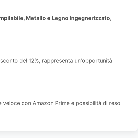
mpilabile, Metallo e Legno Ingegnerizzato,
o sconto del 12%, rappresenta un'opportunità
e veloce con Amazon Prime e possibilità di reso