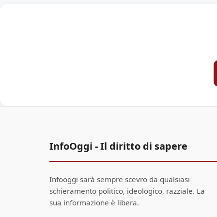
InfoOggi - Il diritto di sapere
Infooggi sarà sempre scevro da qualsiasi
schieramento politico, ideologico, razziale. La
sua informazione è libera.