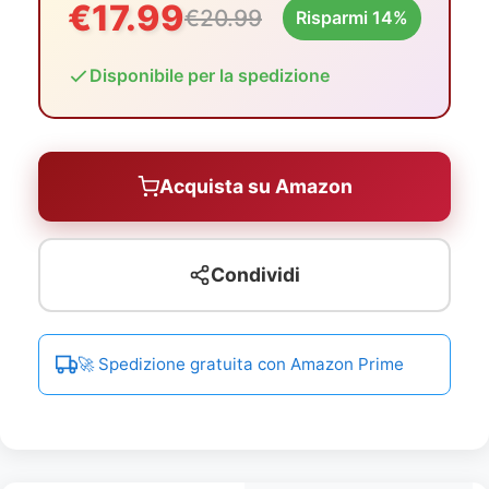
€17.99
€20.99
Risparmi 14%
Disponibile per la spedizione
Acquista su Amazon
Condividi
🚀 Spedizione gratuita con Amazon Prime