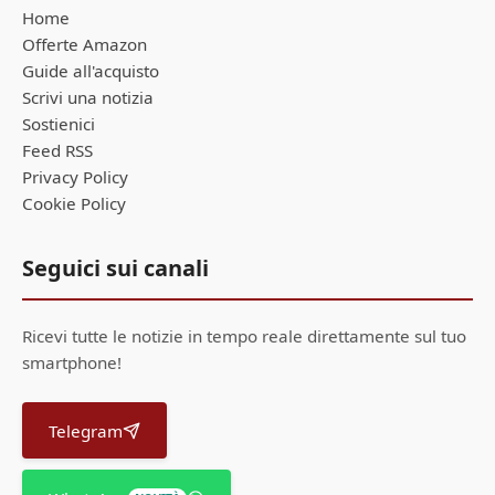
Home
Offerte Amazon
Guide all'acquisto
Scrivi una notizia
Sostienici
Feed RSS
Privacy Policy
Cookie Policy
Seguici sui canali
Ricevi tutte le notizie in tempo reale direttamente sul tuo
smartphone!
Telegram