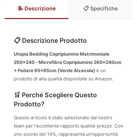
📝 Descrizione
📋 Specifiche
📋 Descrizione Prodotto
Utopia Bedding Copripiumino Matrimoniale
260x240 - Microfibra Copripiumino 260x240cm
+ Federe 65x65cm (Verde Alzavola)
è un
prodotto di alta qualità disponibile su Amazon.
🛒 Perché Scegliere Questo
Prodotto?
Questo articolo è stato selezionato dal nostro
team per l'eccellente rapporto qualità-prezzo. Con
uno sconto del 14%, rappresenta un'opportunità