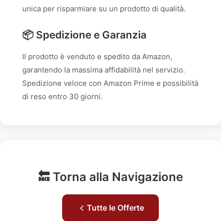
unica per risparmiare su un prodotto di qualità.
📦 Spedizione e Garanzia
Il prodotto è venduto e spedito da Amazon,
garantendo la massima affidabilità nel servizio.
Spedizione veloce con Amazon Prime e possibilità
di reso entro 30 giorni.
🔙 Torna alla Navigazione
Tutte le Offerte