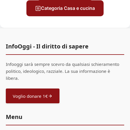
Categoria Casa e cucina
InfoOggi - Il diritto di sapere
Infooggi sarà sempre scevro da qualsiasi schieramento
politico, ideologico, razziale. La sua informazione è
libera.
Voglio donare 1€
Menu